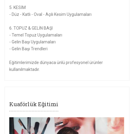
5. KESİM
- Düz - Katlı - Oval - Açılı Kesim Uygulamaları
6. TOPUZ & GELİN BAŞI
- Temel Topuz Uygulamaları
- Gelin Başı Uygulamaları
- Gelin Başı Trendleri
Eğitimlerimizde dünyaca ünlü profesyonel ürünler
kullanılmaktadır.
Kuaförlük Eğitimi