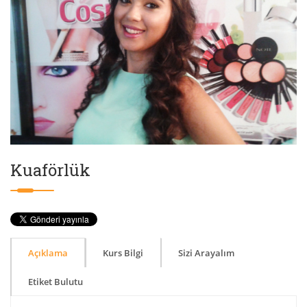
Kuaförlük
Açıklama
Kurs Bilgi
Sizi Arayalım
Etiket Bulutu