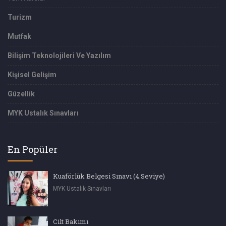
Turizm
Mutfak
Bilişim Teknolojileri Ve Yazılım
Kişisel Gelişim
Güzellik
MYK Ustalık Sınavları
En Popüler
Kuaförlük Belgesi Sınavı (4.Seviye)
MYK Ustalık Sınavları
Cilt Bakımı