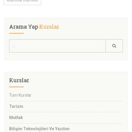
Kuaförlük meb kurs
Arama Yap
Kurslar
Kurslar
Tüm Kurslar
Turizm
Mutfak
Bilişim Teknolojileri Ve Yazılım