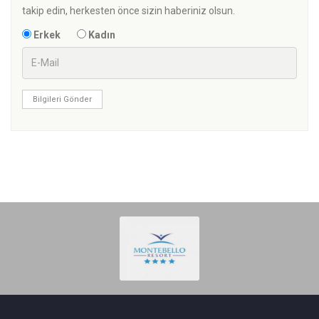
takip edin, herkesten önce sizin haberiniz olsun.
Erkek
Kadın
Bilgileri Gönder