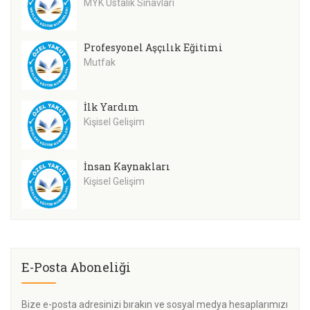
MYK Ustalık Sınavları
Profesyonel Aşçılık Eğitimi
Mutfak
İlk Yardım
Kişisel Gelişim
İnsan Kaynakları
Kişisel Gelişim
E-Posta Aboneliği
Bize e-posta adresinizi bırakın ve sosyal medya hesaplarımızı