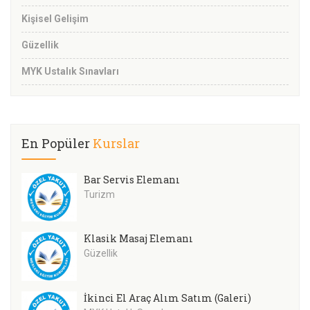
Kişisel Gelişim
Güzellik
MYK Ustalık Sınavları
En Popüler
Kurslar
Bar Servis Elemanı
Turizm
Klasik Masaj Elemanı
Güzellik
İkinci El Araç Alım Satım (Galeri)