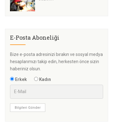
E-Posta Aboneliği
Bize e-posta adresinizi bırakın ve sosyal medya
hesaplarımızı takip edin, herkesten önce sizin
haberiniz olsun.
Erkek
Kadın
Bilgileri Gönder