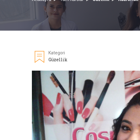
Kategori
Güzellik