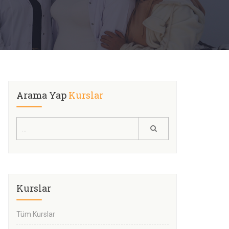
Arama Yap
Kurslar
Kurslar
Tüm Kurslar