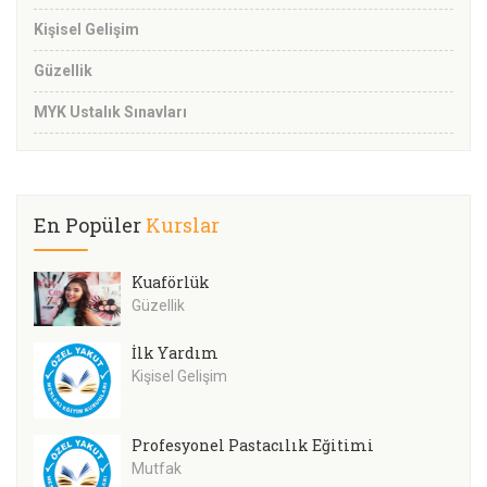
Kişisel Gelişim
Güzellik
MYK Ustalık Sınavları
En Popüler
Kurslar
Kuaförlük
Güzellik
İlk Yardım
Kişisel Gelişim
Profesyonel Pastacılık Eğitimi
Mutfak