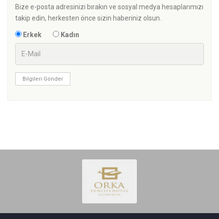
Bize e-posta adresinizi bırakın ve sosyal medya hesaplarımızı
takip edin, herkesten önce sizin haberiniz olsun.
Erkek
Kadın
Bilgileri Gönder