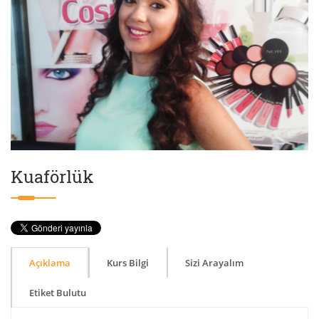
Kuaförlük
Açıklama
Kurs Bilgi
Sizi Arayalım
Etiket Bulutu