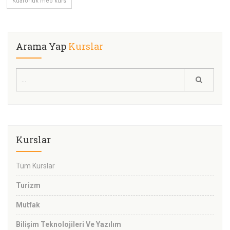
Kuaförlük meb kurs
Arama Yap
Kurslar
Kurslar
Tüm Kurslar
Turizm
Mutfak
Bilişim Teknolojileri Ve Yazılım