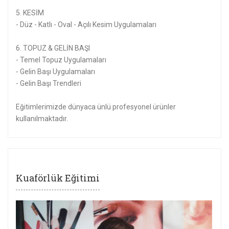
5. KESİM
- Düz - Katlı - Oval - Açılı Kesim Uygulamaları
6. TOPUZ & GELİN BAŞI
- Temel Topuz Uygulamaları
- Gelin Başı Uygulamaları
- Gelin Başı Trendleri
Eğitimlerimizde dünyaca ünlü profesyonel ürünler
kullanılmaktadır.
Kuaförlük Eğitimi