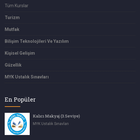
Tüm Kurslar
Turizm
Mutfak
Bilişim Teknolojileri Ve Yazılım
Kişisel Gelişim
Güzellik
MYK Ustalık Sınavları
En Popüler
Kalıcı Makyaj (3.Seviye)
MYK Ustalık Sınavları