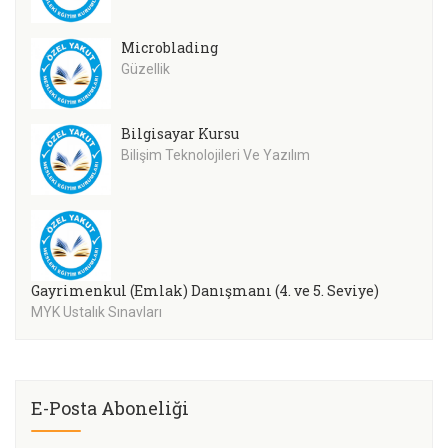
Microblading
Güzellik
Bilgisayar Kursu
Bilişim Teknolojileri Ve Yazılım
Gayrimenkul (Emlak) Danışmanı (4. ve 5. Seviye)
MYK Ustalık Sınavları
E-Posta Aboneliği