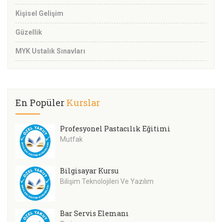
Kişisel Gelişim
Güzellik
MYK Ustalık Sınavları
En Popüler
Kurslar
Profesyonel Pastacılık Eğitimi
Mutfak
Bilgisayar Kursu
Bilişim Teknolojileri Ve Yazılım
Bar Servis Elemanı