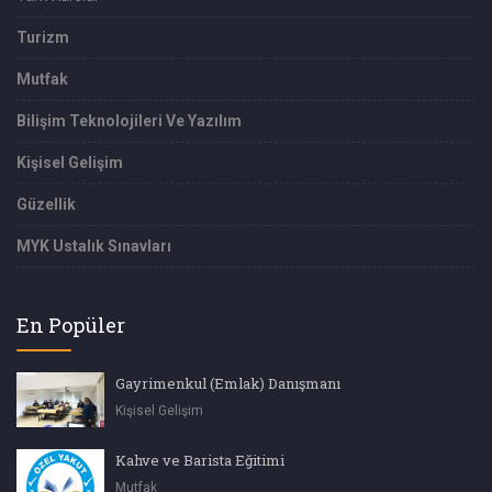
Turizm
Mutfak
Bilişim Teknolojileri Ve Yazılım
Kişisel Gelişim
Güzellik
MYK Ustalık Sınavları
En Popüler
Gayrimenkul (Emlak) Danışmanı
Kişisel Gelişim
Kahve ve Barista Eğitimi
Mutfak