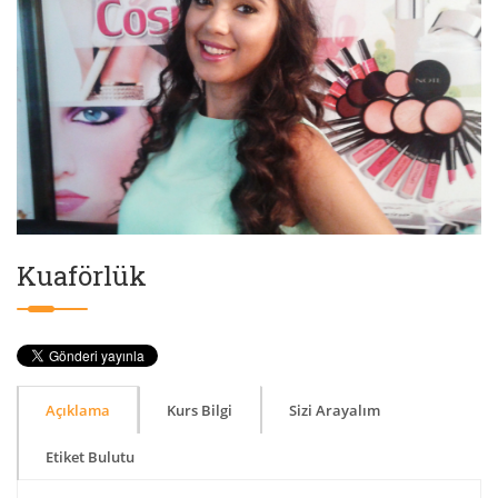
Kuaförlük
Açıklama
Kurs Bilgi
Sizi Arayalım
Etiket Bulutu