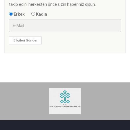
takip edin, herkesten önce sizin haberiniz olsun.
Erkek
Kadın
Bilgileri Gönder