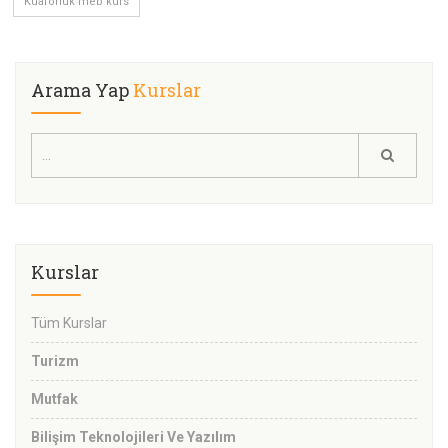
Kuaförlük meb kurs
Arama Yap
Kurslar
Kurslar
Tüm Kurslar
Turizm
Mutfak
Bilişim Teknolojileri Ve Yazılım