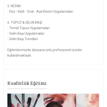
5. KESİM
- Düz - Katlı - Oval - Açılı Kesim Uygulamaları
6. TOPUZ & GELİN BAŞI
- Temel Topuz Uygulamaları
- Gelin Başı Uygulamaları
- Gelin Başı Trendleri
Eğitimlerimizde dünyaca ünlü profesyonel ürünler
kullanılmaktadır.
Kuaförlük Eğitimi