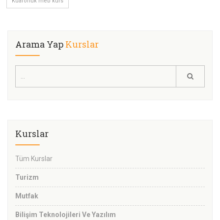
Kuaförlük meb kurs
Arama Yap
Kurslar
Kurslar
Tüm Kurslar
Turizm
Mutfak
Bilişim Teknolojileri Ve Yazılım