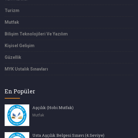
Turizm
Mutfak
Bilişim Teknolojileri Ve Yazılım
Kişisel Gelişim
Güzellik
MYK Ustalık Sınavları
En Popüler
Aşçılık (Hobi Mutfak)
Mutfak
Usta Aşçılık Belgesi Sınavı (4.Seviye)