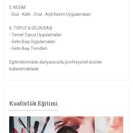
5. KESİM
- Düz - Katlı - Oval - Açılı Kesim Uygulamaları
6. TOPUZ & GELİN BAŞI
- Temel Topuz Uygulamaları
- Gelin Başı Uygulamaları
- Gelin Başı Trendleri
Eğitimlerimizde dünyaca ünlü profesyonel ürünler
kullanılmaktadır.
Kuaförlük Eğitimi