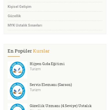
Kişisel Gelişim
Güzellik
MYK Ustalık Sınavları
En Popüler
Kurslar
Hijyen Gıda Eğitimi
Turizm
Servis Elemanı (Garson)
Turizm
Güzellik Uzmanı (4.Seviye) Ustalık