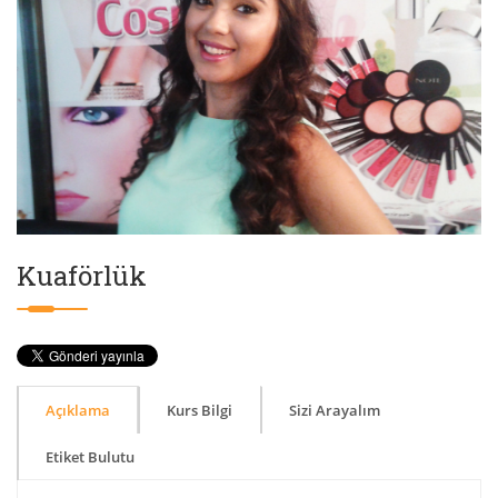
Kuaförlük
Açıklama
Kurs Bilgi
Sizi Arayalım
Etiket Bulutu