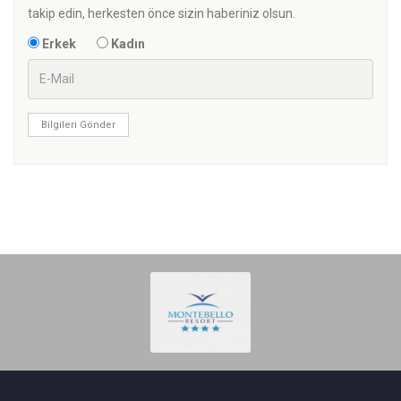
takip edin, herkesten önce sizin haberiniz olsun.
Erkek
Kadın
Bilgileri Gönder