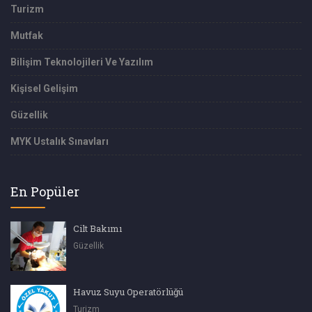
Turizm
Mutfak
Bilişim Teknolojileri Ve Yazılım
Kişisel Gelişim
Güzellik
MYK Ustalık Sınavları
En Popüler
Cilt Bakımı
Güzellik
Havuz Suyu Operatörlüğü
Turizm