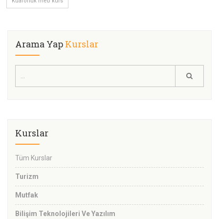
Kuaförlük meb kurs
Arama Yap
Kurslar
Kurslar
Tüm Kurslar
Turizm
Mutfak
Bilişim Teknolojileri Ve Yazılım