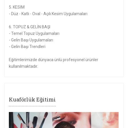
5. KESİM
- Düz - Katlı - Oval - Açılı Kesim Uygulamaları
6. TOPUZ & GELİN BAŞI
- Temel Topuz Uygulamaları
- Gelin Başı Uygulamaları
- Gelin Başı Trendleri
Eğitimlerimizde dünyaca ünlü profesyonel ürünler
kullanılmaktadır.
Kuaförlük Eğitimi