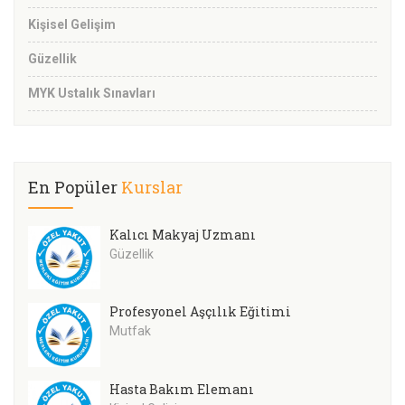
Kişisel Gelişim
Güzellik
MYK Ustalık Sınavları
En Popüler
Kurslar
Kalıcı Makyaj Uzmanı
Güzellik
Profesyonel Aşçılık Eğitimi
Mutfak
Hasta Bakım Elemanı