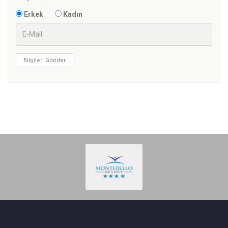
Erkek
Kadın
Bilgileri Gönder