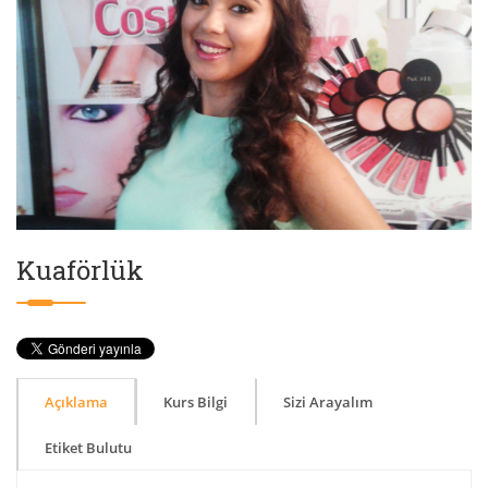
Kuaförlük
Açıklama
Kurs Bilgi
Sizi Arayalım
Etiket Bulutu