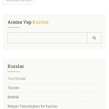
Kuaförlük meb kurs
Arama Yap
Kurslar
Kurslar
Tüm Kurslar
Turizm
Mutfak
Bilişim Teknolojileri Ve Yazılım