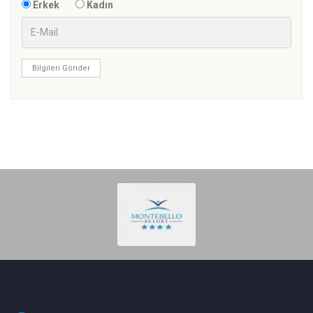
Erkek
Kadın
Bilgileri Gönder