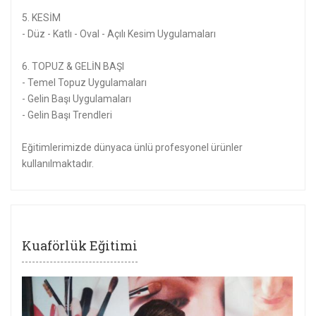
5. KESİM
- Düz - Katlı - Oval - Açılı Kesim Uygulamaları
6. TOPUZ & GELİN BAŞI
- Temel Topuz Uygulamaları
- Gelin Başı Uygulamaları
- Gelin Başı Trendleri
Eğitimlerimizde dünyaca ünlü profesyonel ürünler
kullanılmaktadır.
Kuaförlük Eğitimi