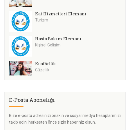
Kat Hizmetleri Elemanı
Turizm
Hasta Bakım Elemanı
Kişisel Gelişim
Kuaförlük
Güzellik
E-Posta Aboneliği
Bize e-posta adresinizi bırakın ve sosyal medya hesaplarımızı
takip edin, herkesten önce sizin haberiniz olsun.