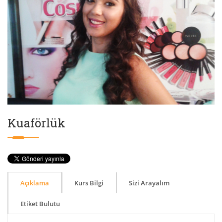
Kuaförlük
Açıklama
Kurs Bilgi
Sizi Arayalım
Etiket Bulutu