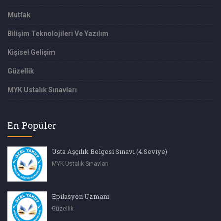
Mutfak
Bilişim Teknolojileri Ve Yazılım
Kişisel Gelişim
Güzellik
MYK Ustalık Sınavları
En Popüler
Usta Aşçılık Belgesi Sınavı (4.Seviye)
MYK Ustalık Sınavları
Epilasyon Uzmanı
Güzellik