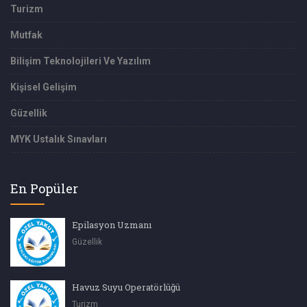
Turizm
Mutfak
Bilişim Teknolojileri Ve Yazılım
Kişisel Gelişim
Güzellik
MYK Ustalık Sınavları
En Popüler
Epilasyon Uzmanı
Güzellik
Havuz Suyu Operatörlüğü
Turizm