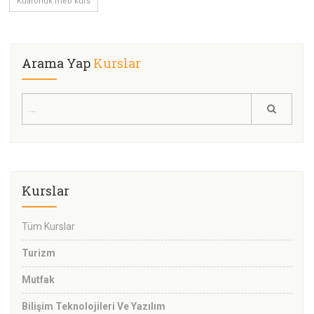
Kuaförlük meb kurs
Arama Yap
Kurslar
Kurslar
Tüm Kurslar
Turizm
Mutfak
Bilişim Teknolojileri Ve Yazılım