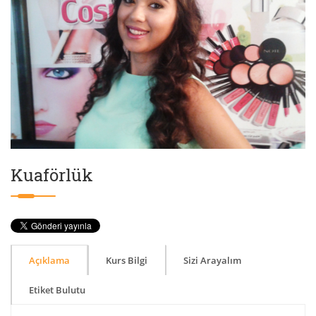
Kuaförlük
Açıklama
Kurs Bilgi
Sizi Arayalım
Etiket Bulutu