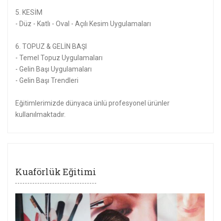
5. KESİM
- Düz - Katlı - Oval - Açılı Kesim Uygulamaları
6. TOPUZ & GELİN BAŞI
- Temel Topuz Uygulamaları
- Gelin Başı Uygulamaları
- Gelin Başı Trendleri
Eğitimlerimizde dünyaca ünlü profesyonel ürünler
kullanılmaktadır.
Kuaförlük Eğitimi