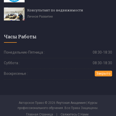
Консультант по недвижимости
Личное Развитие
Часы Работы
Понедельник-Пятница :
08:30-18:30
Суббота :
08:30-18:30
Воскресенье :
Закрыто
Авторское Право © 2026
Якутская Академия | Курсы
профессионального обучения
. Все Права Защищены.
Главная Страница
|
Свяжитесь С Нами