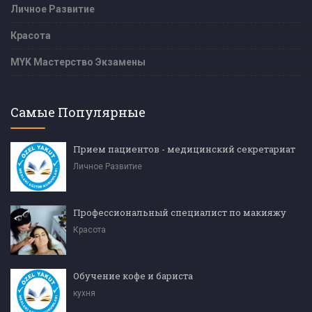
Личное Развитие
Красота
MYK Мастерство Экзамены
Самые Популярные
Прием пациентов - медицинский секретариат
Личное Развитие
Профессиональный специалист по макияжу
Красота
Обучение кофе и бариста
кухня