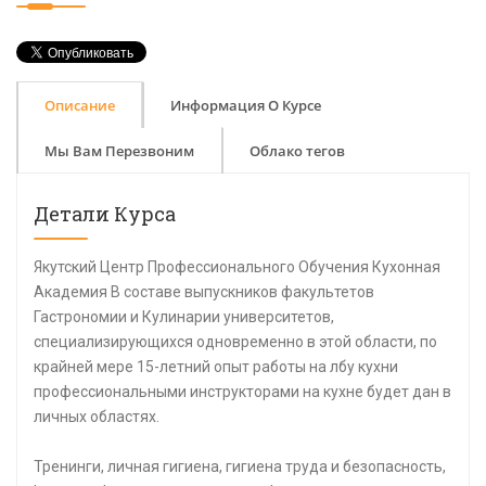
Описание
Информация О Курсе
Мы Вам Перезвоним
Облако тегов
Детали Курса
Якутский Центр Профессионального Обучения Кухонная
Академия В составе выпускников факультетов
Гастрономии и Кулинарии университетов,
специализирующихся одновременно в этой области, по
крайней мере 15-летний опыт работы на лбу кухни
профессиональными инструкторами на кухне будет дан в
личных областях.
Тренинги, личная гигиена, гигиена труда и безопасность,