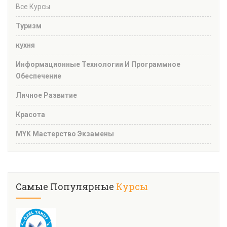
Все Курсы
Туризм
кухня
Информационные Технологии И Программное
Обеспечение
Личное Развитие
Красота
MYK Мастерство Экзамены
Самые Популярные
Курсы