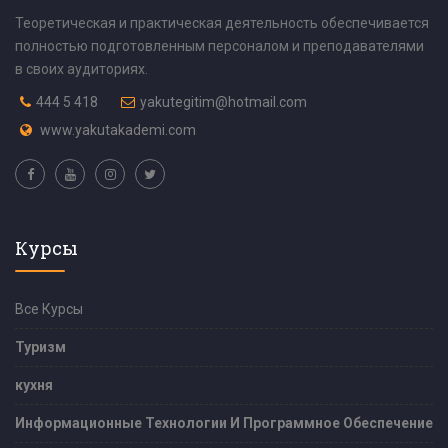
Теоретическая и практическая деятельность обеспечивается
полностью подготовленным персоналом и преподавателями
в своих аудиториях.
444 5 418
yakutegitim@hotmail.com
www.yakutakademi.com
Курсы
Все Курсы
Туризм
кухня
Информационные Технологии И Программное Обеспечение