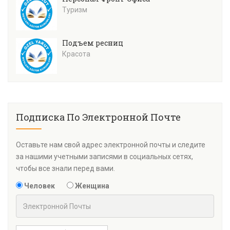
Туризм
Подъем ресниц
Красота
Подписка По Электронной Почте
Оставьте нам свой адрес электронной почты и следите
за нашими учетными записями в социальных сетях,
чтобы все знали перед вами.
Человек
Женщина