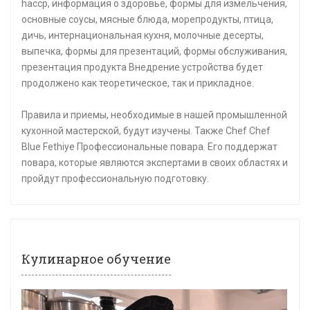
haccp, информация о здоровье, формы для измельчения,
основные соусы, мясные блюда, морепродукты, птица,
дичь, интернациональная кухня, молочные десерты,
выпечка, формы для презентаций, формы обслуживания,
презентация продукта Внедрение устройства будет
продолжено как теоретическое, так и прикладное.
Правила и приемы, необходимые в нашей промышленной
кухонной мастерской, будут изучены. Также Chef Chef
Blue Fethiye Профессиональные повара. Его поддержат
повара, которые являются экспертами в своих областях и
пройдут профессиональную подготовку.
Кулинарное обучение