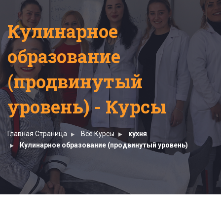
Кулинарное
образование
(продвинутый
уровень) - Курсы
Главная Страница
Все Курсы
кухня
Кулинарное образование (продвинутый уровень)