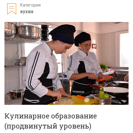
Категория
кухня
Кулинарное образование
(продвинутый уровень)