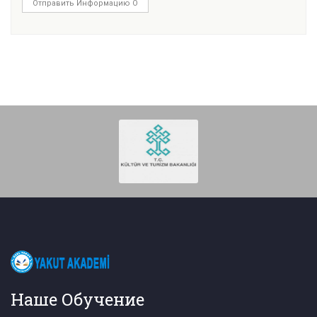
Отправить Информацию О
Наше Обучение