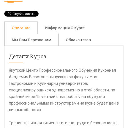
Описание
Информация О Курсе
Мы Вам Перезвоним
Облако тегов
Детали Курса
Якутский Центр Профессионального Обучения Кухонная
Академия В составе выпускников факультетов
Гастрономии и Кулинарии университетов,
специализирующихся одновременно в этой области, по
крайней мере 15-летний опыт работы на лбу кухни
профессиональными инструкторами на кухне будет дан в
личных областях.
Тренинги, личная гигиена, гигиена труда и безопасность,