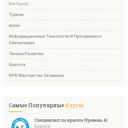
Все Курсы
Туризм
кухня
Информационные Технологии И Программное
Обеспечение
Личное Развитие
Красота
MYK Мастерство Экзамены
Самые Популярные
Курсы
Специалист по красоте (Уровень 4)
Красота