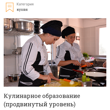
Категория
кухня
Кулинарное образование
(продвинутый уровень)