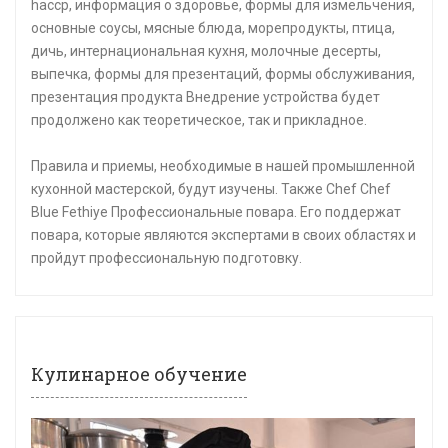
haccp, информация о здоровье, формы для измельчения,
основные соусы, мясные блюда, морепродукты, птица,
дичь, интернациональная кухня, молочные десерты,
выпечка, формы для презентаций, формы обслуживания,
презентация продукта Внедрение устройства будет
продолжено как теоретическое, так и прикладное.
Правила и приемы, необходимые в нашей промышленной
кухонной мастерской, будут изучены. Также Chef Chef
Blue Fethiye Профессиональные повара. Его поддержат
повара, которые являются экспертами в своих областях и
пройдут профессиональную подготовку.
Кулинарное обучение