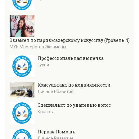
Экзамен по парикмахерскому искусству (Уровень 4)
MYK Мастерство Экзамены
Профессиональная выпечка
кухня
Консультант по недвижимости
Личное Развитие
Специалист по удалению волос
Красота
Первая Помощь
Личное Развитие