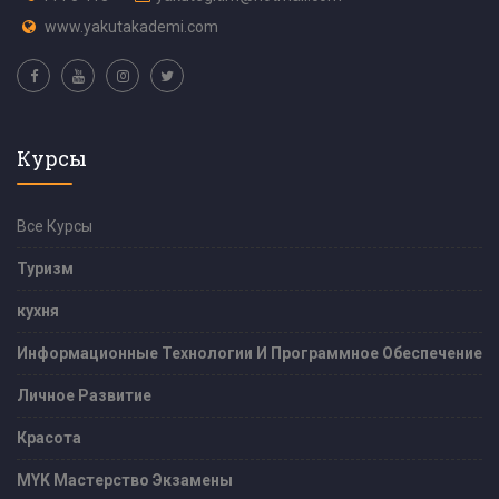
www.yakutakademi.com
Курсы
Все Курсы
Туризм
кухня
Информационные Технологии И Программное Обеспечение
Личное Развитие
Красота
MYK Мастерство Экзамены