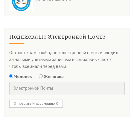
Подписка По Электронной Почте
Оставьте нам свой адрес электронной почты и следите
за нашими учетными записями в социальных сетях,
чтобы все знали перед вами.
Человек
Женщина
Отправить Информацию О