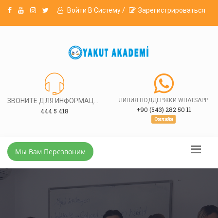
Войти В Систему /
Зарегистрироваться
ЗВОНИТЕ ДЛЯ ИНФОРМАЦИИ
ЛИНИЯ ПОДДЕРЖКИ WHATSAPP
+90 (543) 282 50 11
444 5 418
Онлайн
Мы Вам Перезвоним