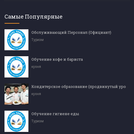
Самые Популярные
Обслуживающий Персонал (Официант)
Туризм
Обучение кофе и бариста
кухня
Кондитерское образование (продвинутый уровень)
кухня
Обучение гигиене еды
Туризм