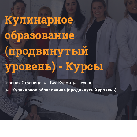
Кулинарное
образование
(продвинутый
уровень) - Курсы
Главная Страница
Все Курсы
кухня
Кулинарное образование (продвинутый уровень)