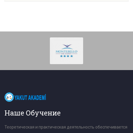
Наше Обучение
Теоретическая и практическая деятельность обеспечивается