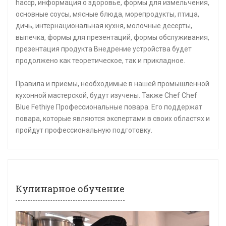
haccp, информация о здоровье, формы для измельчения,
основные соусы, мясные блюда, морепродукты, птица,
дичь, интернациональная кухня, молочные десерты,
выпечка, формы для презентаций, формы обслуживания,
презентация продукта Внедрение устройства будет
продолжено как теоретическое, так и прикладное.
Правила и приемы, необходимые в нашей промышленной
кухонной мастерской, будут изучены. Также Chef Chef
Blue Fethiye Профессиональные повара. Его поддержат
повара, которые являются экспертами в своих областях и
пройдут профессиональную подготовку.
Кулинарное обучение