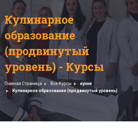
Кулинарное
образование
(продвинутый
уровень) - Курсы
Главная Страница
Все Курсы
кухня
Кулинарное образование (продвинутый уровень)