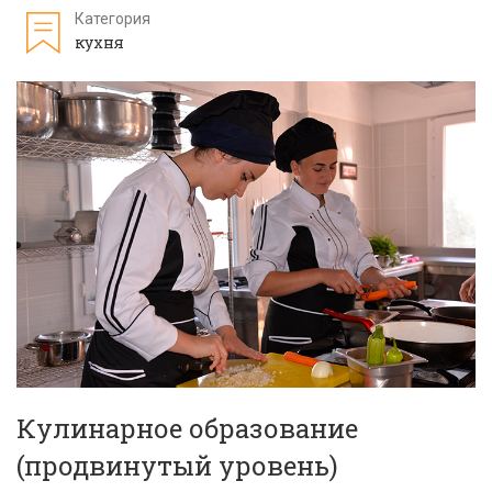
Категория
кухня
Кулинарное образование
(продвинутый уровень)