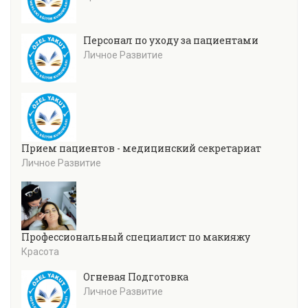
Персонал по уходу за пациентами
Личное Развитие
Прием пациентов - медицинский секретариат
Личное Развитие
Профессиональный специалист по макияжу
Красота
Огневая Подготовка
Личное Развитие