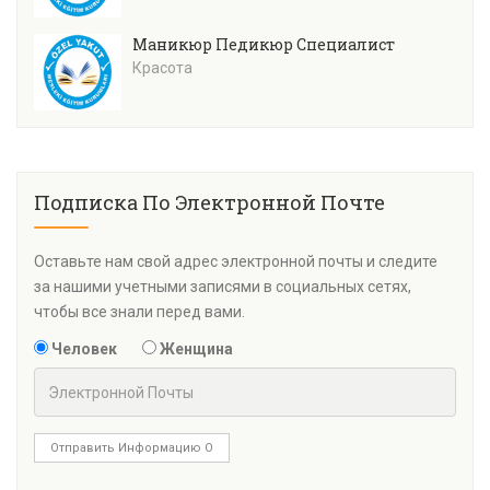
Маникюр Педикюр Специалист
Красота
Подписка По Электронной Почте
Оставьте нам свой адрес электронной почты и следите
за нашими учетными записями в социальных сетях,
чтобы все знали перед вами.
Человек
Женщина
Отправить Информацию О