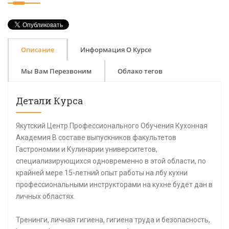
Описание
Информация О Курсе
Мы Вам Перезвоним
Облако тегов
Детали Курса
Якутский Центр Профессионального Обучения Кухонная
Академия В составе выпускников факультетов
Гастрономии и Кулинарии университетов,
специализирующихся одновременно в этой области, по
крайней мере 15-летний опыт работы на лбу кухни
профессиональными инструкторами на кухне будет дан в
личных областях.
Тренинги, личная гигиена, гигиена труда и безопасность,