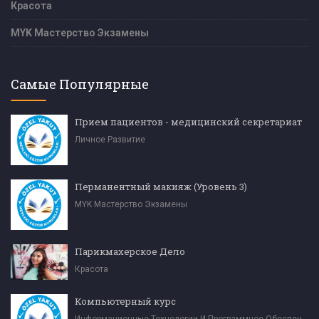
Красота
MYK Мастерство Экзамены
Самые Популярные
Прием пациентов - медицинский секретариат
Личное Развитие
Перманентный макияж (Уровень 3)
MYK Мастерство Экзамены
Парикмахерское Дело
Красота
Компьютерный курс