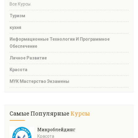
Все Курсы
Туризм
кухня
Информационные Технологии И Программное
Обеспечение
Личное Развитие
Красота
MYK Мастерство Экзамены
Самые Популярные
Курсы
Микроблейдинг
Красота