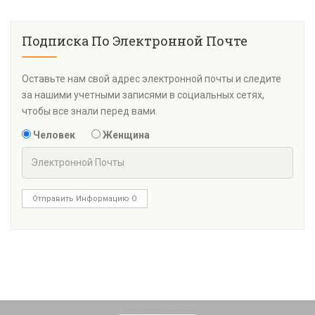
Подписка По Электронной Почте
Оставьте нам свой адрес электронной почты и следите
за нашими учетными записями в социальных сетях,
чтобы все знали перед вами.
Человек
Женщина
Отправить Информацию О