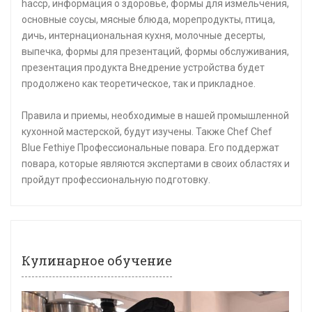
haccp, информация о здоровье, формы для измельчения,
основные соусы, мясные блюда, морепродукты, птица,
дичь, интернациональная кухня, молочные десерты,
выпечка, формы для презентаций, формы обслуживания,
презентация продукта Внедрение устройства будет
продолжено как теоретическое, так и прикладное.
Правила и приемы, необходимые в нашей промышленной
кухонной мастерской, будут изучены. Также Chef Chef
Blue Fethiye Профессиональные повара. Его поддержат
повара, которые являются экспертами в своих областях и
пройдут профессиональную подготовку.
Кулинарное обучение