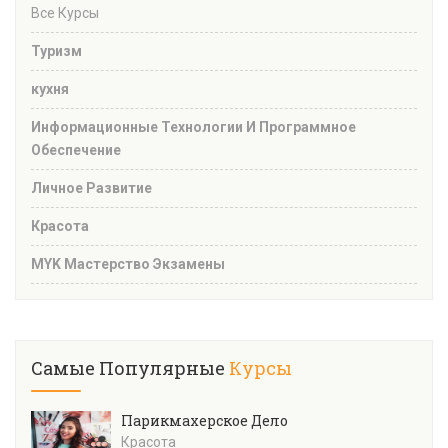
Все Курсы
Туризм
кухня
Информационные Технологии И Программное
Обеспечение
Личное Развитие
Красота
MYK Мастерство Экзамены
Самые Популярные
Курсы
Парикмахерское Дело
Красота