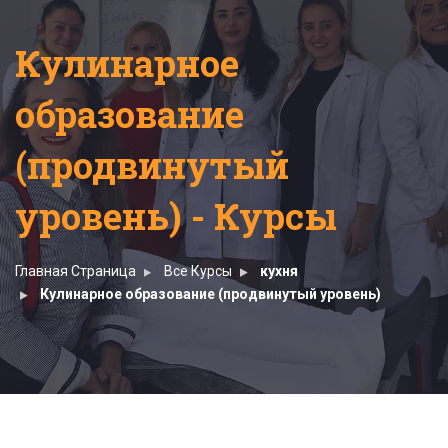
Кулинарное
образование
(продвинутый
уровень) - Курсы
Главная Страница
Все Курсы
кухня
Кулинарное образование (продвинутый уровень)