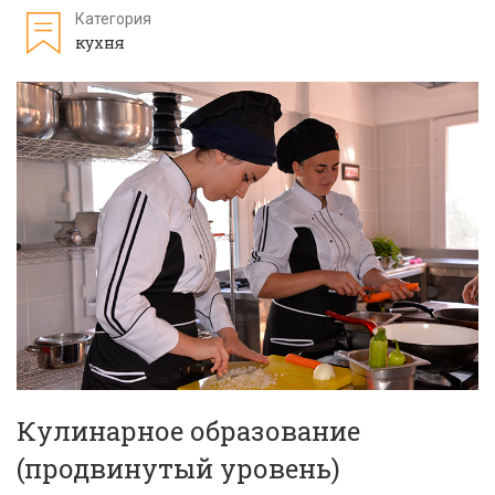
Категория
кухня
Кулинарное образование
(продвинутый уровень)