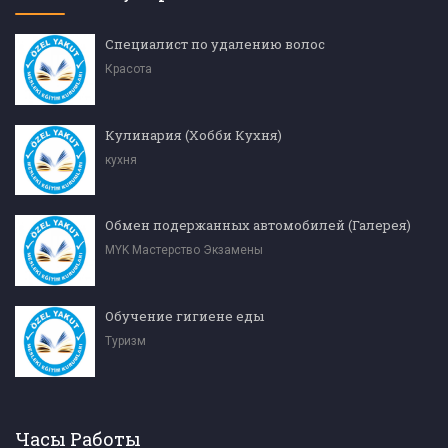
Специалист по удалению волос
Красота
Кулинария (Хобби Кухня)
кухня
Обмен подержанных автомобилей (Галерея)
MYK Мастерство Экзамены
Обучение гигиене еды
Туризм
Часы Работы