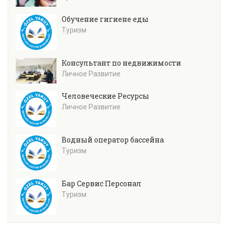
Обучение гигиене еды
Туризм
Консультант по недвижимости
Личное Развитие
Человеческие Ресурсы
Личное Развитие
Водный оператор бассейна
Туризм
Бар Сервис Персонал
Туризм