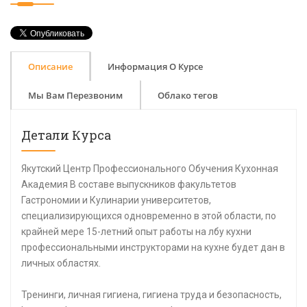
Описание
Информация О Курсе
Мы Вам Перезвоним
Облако тегов
Детали Курса
Якутский Центр Профессионального Обучения Кухонная
Академия В составе выпускников факультетов
Гастрономии и Кулинарии университетов,
специализирующихся одновременно в этой области, по
крайней мере 15-летний опыт работы на лбу кухни
профессиональными инструкторами на кухне будет дан в
личных областях.
Тренинги, личная гигиена, гигиена труда и безопасность,