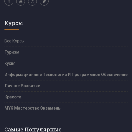
Курсы
Все Курсы
Туризм
кухня
Информационные Технологии И Программное Обеспечение
Личное Развитие
Красота
MYK Мастерство Экзамены
Самые Популярные