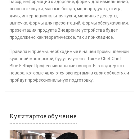
haccp, информация о здоровье, формы для измельчения,
основные соусы, мясные блюда, морепродукты, птица,
дичь, интернациональная кухня, молочные десерты,
выпечка, формы для презентаций, формы обслуживания,
презентация продукта Внедрение устройства будет
продолжено как теоретическое, так и прикладное.
Правила и приемы, необходимые в нашей промышленной
кухонной мастерской, будут изучены. Также Chef Chef
Blue Fethiye Профессиональные повара. Его поддержат
повара, которые являются экспертами в своих областях и
пройдут профессиональную подготовку.
Кулинарное обучение