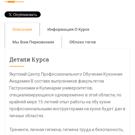
Описание
Информация О Курсе
Мы Вам Перезвоним
Облако тегов
Детали Курса
Якутский Центр Профессионального Обучения Кухонная
Академия В составе выпускников факультетов
Гастрономии и Кулинарии университетов,
специализирующихся одновременно в этой области, по
крайней мере 15-летний опыт работы на лбу кухни
профессиональными инструкторами на кухне будет дан в
личных областях.
Тренинги, личная гигиена, гигиена труда и безопасность,