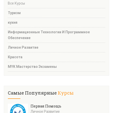
Все Курсы
Туризм
кухня
Информационные Технологии И Программное
Обеспечение
Личное Развитие
Красота
MYK Мастерство Экзамены
Самые Популярные
Курсы
Первая Помощь
Личное Развитие