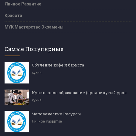
Личное Развитие
Красота
MYK Мастерство Экзамены
Самые Популярные
Обучение кофе и бариста
кухня
Кулинарное образование (продвинутый уровень)
кухня
Человеческие Ресурсы
Личное Развитие