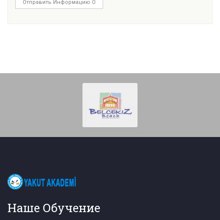
Отправить Информацию О
Наше Обучение