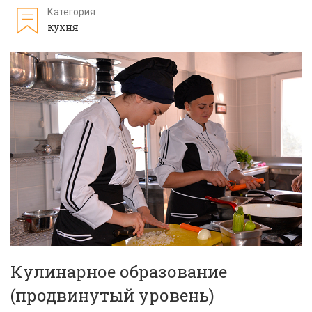
Категория
кухня
Кулинарное образование
(продвинутый уровень)