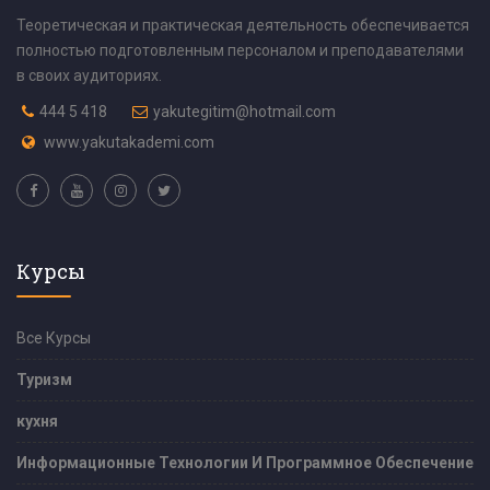
Теоретическая и практическая деятельность обеспечивается
полностью подготовленным персоналом и преподавателями
в своих аудиториях.
444 5 418
yakutegitim@hotmail.com
www.yakutakademi.com
Курсы
Все Курсы
Туризм
кухня
Информационные Технологии И Программное Обеспечение