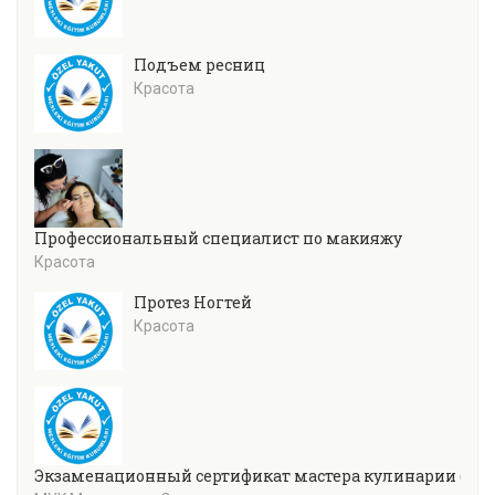
Подъем ресниц
Красота
Профессиональный специалист по макияжу
Красота
Протез Ногтей
Красота
Экзаменационный сертификат мастера кулинарии (уров