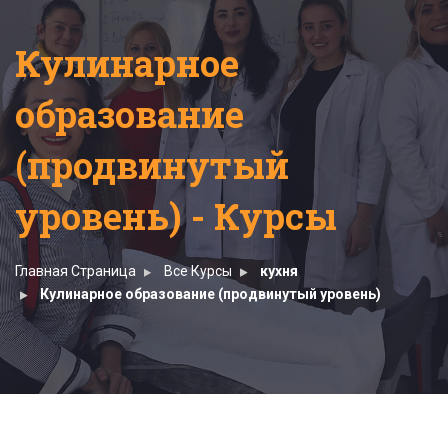
Кулинарное
образование
(продвинутый
уровень) - Курсы
Главная Страница
Все Курсы
кухня
Кулинарное образование (продвинутый уровень)