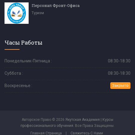
Персонал Фронт-Офиса
Туризм
Часы Работы
Понедельник-Пятница :
08:30-18:30
Суббота :
08:30-18:30
Воскресенье :
Закрыто
Авторское Право © 2026
Якутская Академия | Курсы
профессионального обучения
. Все Права Защищены.
Главная Страница
|
Свяжитесь С Нами