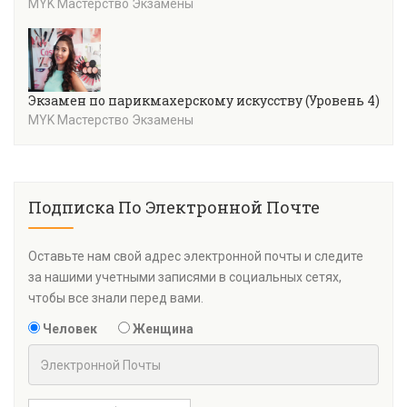
MYK Мастерство Экзамены
Экзамен по парикмахерскому искусству (Уровень 4)
MYK Мастерство Экзамены
Подписка По Электронной Почте
Оставьте нам свой адрес электронной почты и следите
за нашими учетными записями в социальных сетях,
чтобы все знали перед вами.
Человек
Женщина