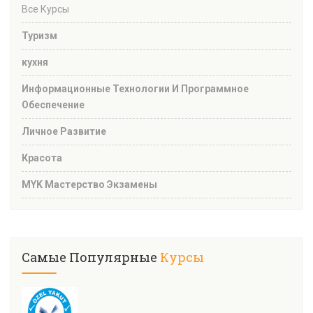
Все Курсы
Туризм
кухня
Информационные Технологии И Программное
Обеспечение
Личное Развитие
Красота
MYK Мастерство Экзамены
Самые Популярные
Курсы