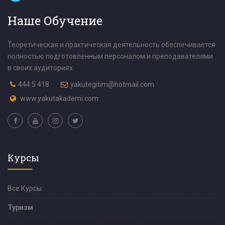
Наше Обучение
Теоретическая и практическая деятельность обеспечивается
полностью подготовленным персоналом и преподавателями
в своих аудиториях.
444 5 418
yakutegitim@hotmail.com
www.yakutakademi.com
Курсы
Все Курсы
Туризм