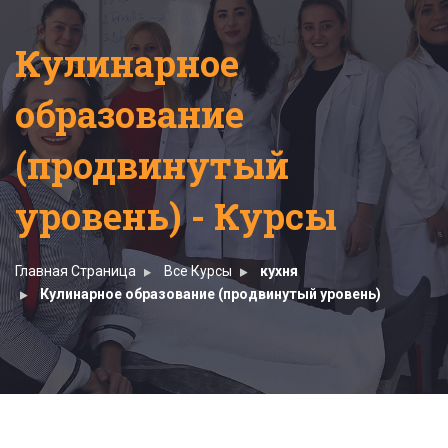
Кулинарное
образование
(продвинутый
уровень) - Курсы
Главная Страница
Все Курсы
кухня
Кулинарное образование (продвинутый уровень)