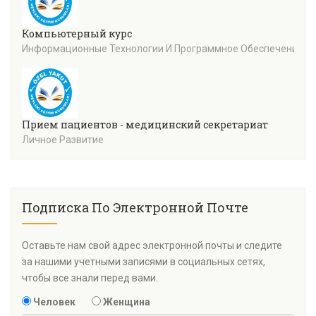
Компьютерный курс
Информационные Технологии И Программное Обеспечение
Прием пациентов - медицинский секретариат
Личное Развитие
Подписка По Электронной Почте
Оставьте нам свой адрес электронной почты и следите
за нашими учетными записями в социальных сетях,
чтобы все знали перед вами.
Человек
Женщина