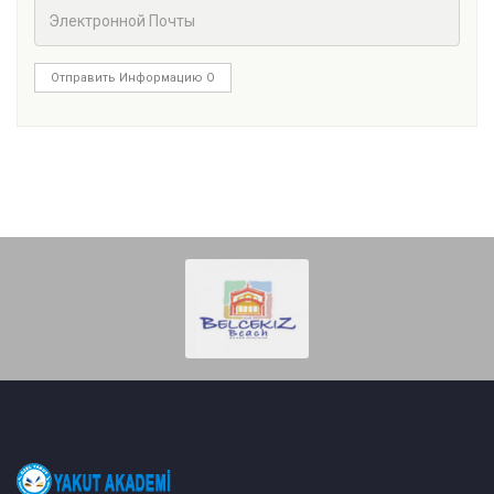
Отправить Информацию О