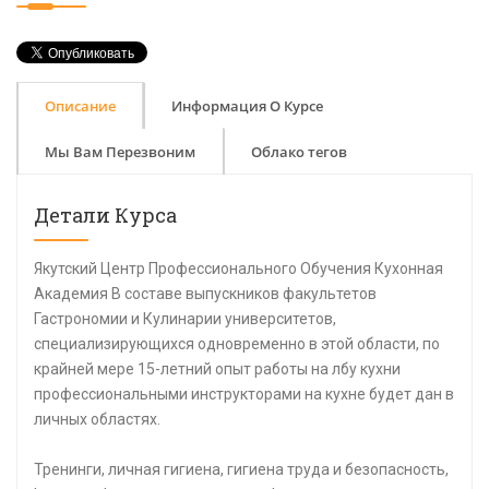
Описание
Информация О Курсе
Мы Вам Перезвоним
Облако тегов
Детали Курса
Якутский Центр Профессионального Обучения Кухонная
Академия В составе выпускников факультетов
Гастрономии и Кулинарии университетов,
специализирующихся одновременно в этой области, по
крайней мере 15-летний опыт работы на лбу кухни
профессиональными инструкторами на кухне будет дан в
личных областях.
Тренинги, личная гигиена, гигиена труда и безопасность,