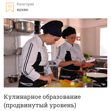
Категория
кухня
Кулинарное образование
(продвинутый уровень)