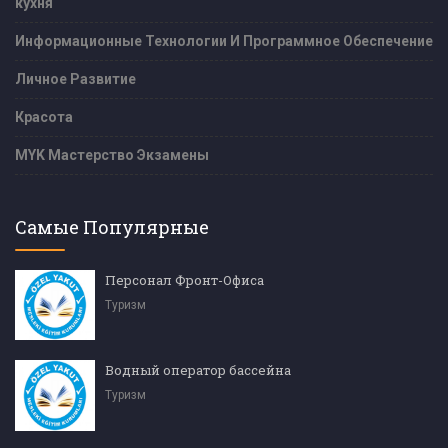
кухня
Информационные Технологии И Программное Обеспечение
Личное Развитие
Красота
MYK Мастерство Экзамены
Самые Популярные
Персонал Фронт-Офиса
Туризм
Водный оператор бассейна
Туризм