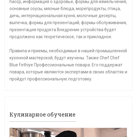
haccp, информация о здоровье, формы для измельчения,
основные соусы, мясные блюда, морепродукты, птица,
дичь, интернациональная кухня, молочные десерты,
выпечка, формы для презентаций, формы обслуживания,
презентация продукта Внедрение устройства будет
продолжено как теоретическое, так и прикладное.
Правила и приемы, необходимые в нашей промышленной
кухонной мастерской, будут изучены. Также Chef Chef
Blue Fethiye Профессиональные повара. Его поддержат
повара, которые являются экспертами в своих областях и
пройдут профессиональную подготовку.
Кулинарное обучение