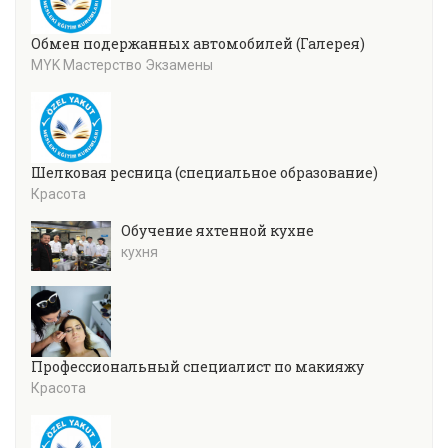
Обмен подержанных автомобилей (Галерея)
MYK Мастерство Экзамены
Шелковая ресница (специальное образование)
Красота
Обучение яхтенной кухне
кухня
Профессиональный специалист по макияжу
Красота