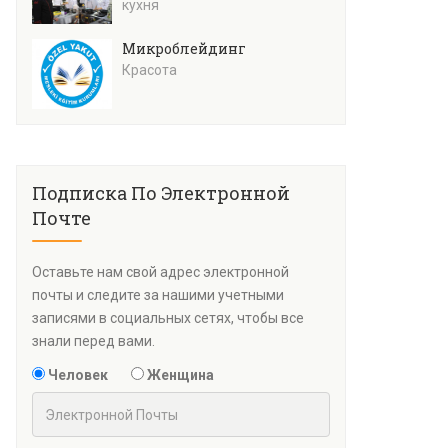
кухня
Микроблейдинг
Красота
Подписка По Электронной
Почте
Оставьте нам свой адрес электронной
почты и следите за нашими учетными
записями в социальных сетях, чтобы все
знали перед вами.
Человек
Женщина