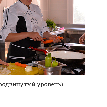
продвинутый уровень)