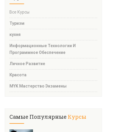
Все Курсы
Туризм
кухня
Информационные Технологии И
Программное Обеспечение
Личное Развитие
Красота
MYK Мастерство Экзамены
Самые Популярные
Курсы