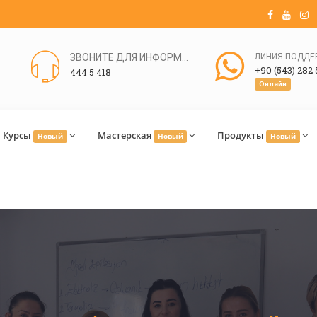
ЗВОНИТЕ ДЛЯ ИНФОРМАЦИИ
+90 (543) 282 
444 5 418
Онлайн
Курсы
Мастерская
Продукты
Новый
Новый
Новый