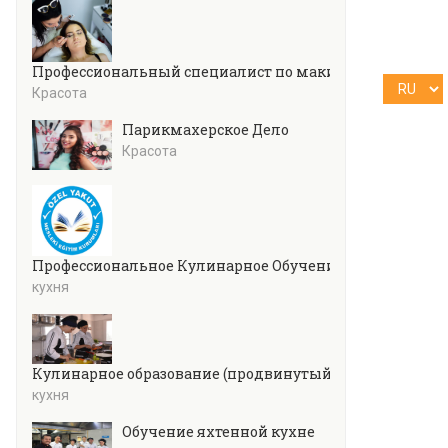
Профессиональный специалист по макияжу
Красота
Парикмахерское Дело
Красота
Профессиональное Кулинарное Обучение
кухня
Кулинарное образование (продвинутый уровень)
кухня
Обучение яхтенной кухне