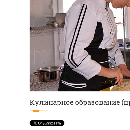
Кулинарное образование (