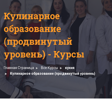
Кулинарное
образование
(продвинутый
уровень) - Курсы
Главная Страница
Все Курсы
кухня
Кулинарное образование (продвинутый уровень)