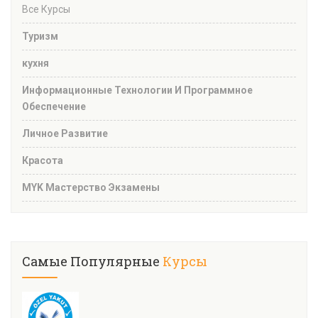
Все Курсы
Туризм
кухня
Информационные Технологии И Программное
Обеспечение
Личное Развитие
Красота
MYK Мастерство Экзамены
Самые Популярные
Курсы