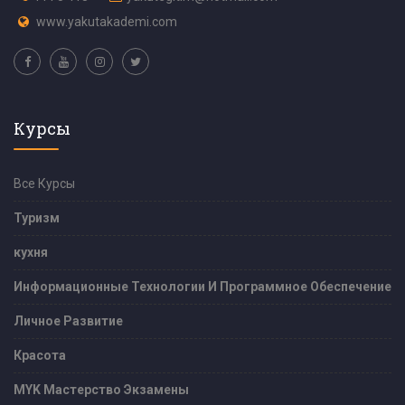
www.yakutakademi.com
Курсы
Все Курсы
Туризм
кухня
Информационные Технологии И Программное Обеспечение
Личное Развитие
Красота
MYK Мастерство Экзамены