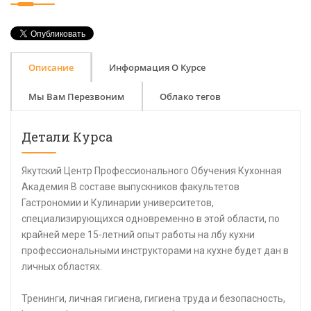
Описание
Информация О Курсе
Мы Вам Перезвоним
Облако тегов
Детали Курса
Якутский Центр Профессионального Обучения Кухонная
Академия В составе выпускников факультетов
Гастрономии и Кулинарии университетов,
специализирующихся одновременно в этой области, по
крайней мере 15-летний опыт работы на лбу кухни
профессиональными инструкторами на кухне будет дан в
личных областях.
Тренинги, личная гигиена, гигиена труда и безопасность,