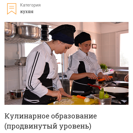
Категория
кухня
Кулинарное образование
(продвинутый уровень)