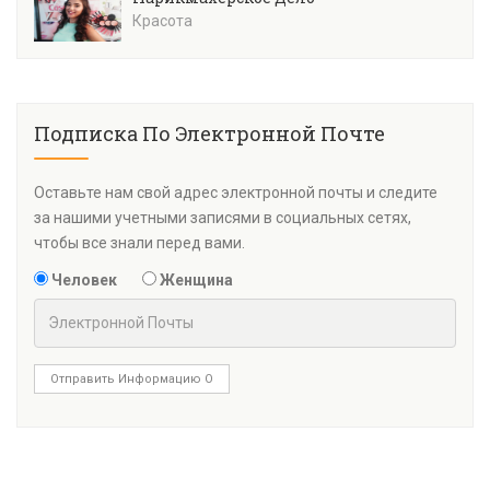
Красота
Подписка По Электронной Почте
Оставьте нам свой адрес электронной почты и следите
за нашими учетными записями в социальных сетях,
чтобы все знали перед вами.
Человек
Женщина
Отправить Информацию О