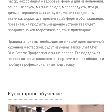
haccp, информация о здоровье, формы для измельчения,
основные соусы, мясные блюда, морепродукты, птица,
дичь, интернациональная кухня, молочные десерты,
выпечка, формы для презентаций, формы обслуживания,
презентация продукта Внедрение устройства будет
продолжено как теоретическое, так и прикладное.
Правила и приемы, необходимые в нашей промышленной
кухонной мастерской, будут изучены. Также Chef Chef
Blue Fethiye Профессиональные повара. Его поддержат
повара, которые являются экспертами в своих областях и
пройдут профессиональную подготовку.
Кулинарное обучение