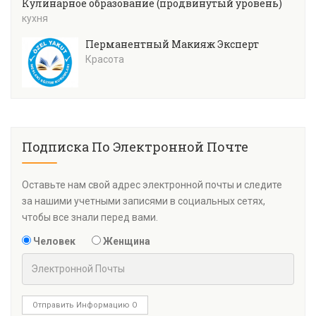
Кулинарное образование (продвинутый уровень)
кухня
Перманентный Макияж Эксперт
Красота
Подписка По Электронной Почте
Оставьте нам свой адрес электронной почты и следите
за нашими учетными записями в социальных сетях,
чтобы все знали перед вами.
Человек
Женщина
Отправить Информацию О