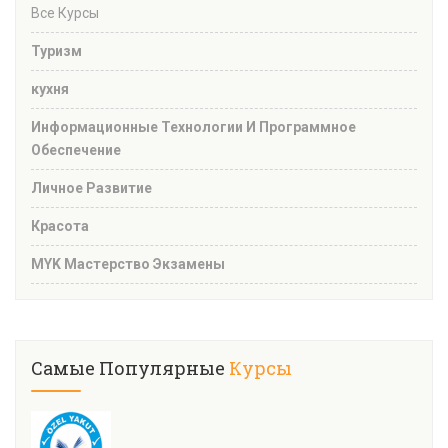
Все Курсы
Туризм
кухня
Информационные Технологии И Программное
Обеспечение
Личное Развитие
Красота
MYK Мастерство Экзамены
Самые Популярные
Курсы