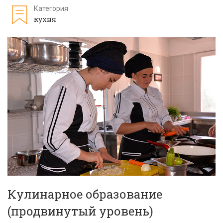
Категория
кухня
Кулинарное образование
(продвинутый уровень)