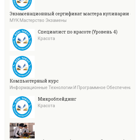
Экзаменационный сертификат мастера кулинарии (уров
MYK Мастерство Экзамены
Специалист по красоте (Уровень 4)
Красота
Компьютерный курс
Информационные Технологии И Программное Обеспечение
Микроблейдинг
Красота