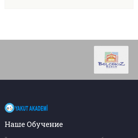
Наше Обучение