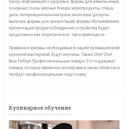
haccp, информация о здоровье, формы для измельчения,
основные соусы, мясные блюда, морепродукты, птица,
дичь, интернациональная кухня, молочные десерты,
выпечка, формы для презентаций, формы обслуживания,
презентация продукта Внедрение устройства будет
продолжено как теоретическое, так и прикладное.
Правила и приемы, необходимые в нашей промышленной
кухонной мастерской, будут изучены. Также Chef Chef
Blue Fethiye Профессиональные повара. Его поддержат
повара, которые являются экспертами в своих областях и
пройдут профессиональную подготовку.
Кулинарное обучение