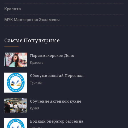
Красота
MYK Мастерство Экзамены
Самые Популярные
Парикмахерское Дело
Красота
Обслуживающий Персонал
Туризм
Обучение яхтенной кухне
кухня
Водный оператор бассейна