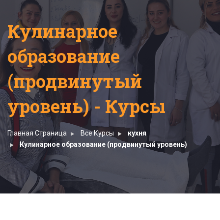
Кулинарное
образование
(продвинутый
уровень) - Курсы
Главная Страница
Все Курсы
кухня
Кулинарное образование (продвинутый уровень)