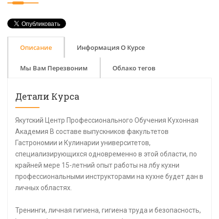
Описание
Информация О Курсе
Мы Вам Перезвоним
Облако тегов
Детали Курса
Якутский Центр Профессионального Обучения Кухонная
Академия В составе выпускников факультетов
Гастрономии и Кулинарии университетов,
специализирующихся одновременно в этой области, по
крайней мере 15-летний опыт работы на лбу кухни
профессиональными инструкторами на кухне будет дан в
личных областях.
Тренинги, личная гигиена, гигиена труда и безопасность,