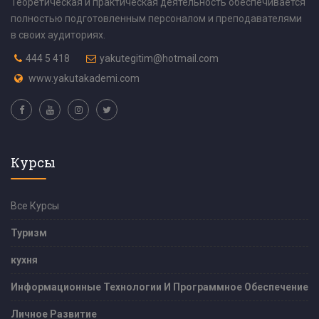
Теоретическая и практическая деятельность обеспечивается
полностью подготовленным персоналом и преподавателями
в своих аудиториях.
444 5 418
yakutegitim@hotmail.com
www.yakutakademi.com
Курсы
Все Курсы
Туризм
кухня
Информационные Технологии И Программное Обеспечение
Личное Развитие