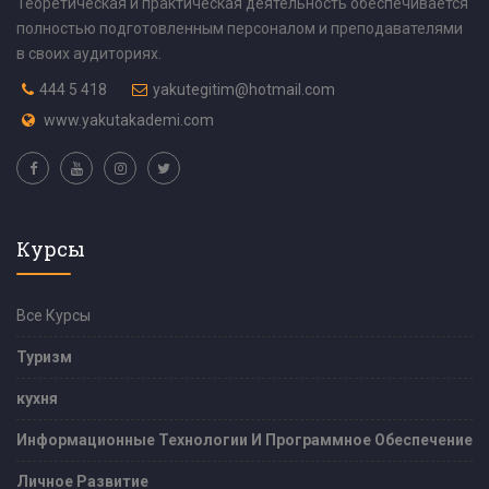
Теоретическая и практическая деятельность обеспечивается
полностью подготовленным персоналом и преподавателями
в своих аудиториях.
444 5 418
yakutegitim@hotmail.com
www.yakutakademi.com
Курсы
Все Курсы
Туризм
кухня
Информационные Технологии И Программное Обеспечение
Личное Развитие