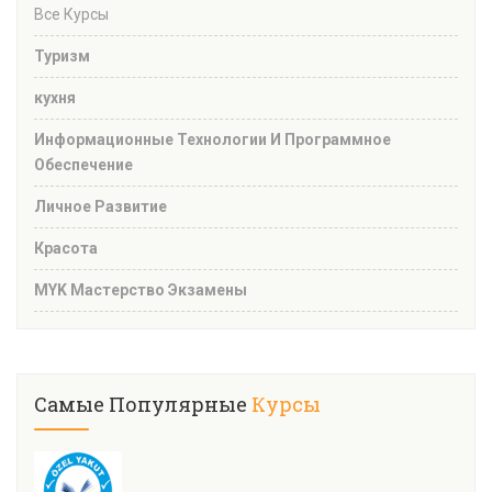
Все Курсы
Туризм
кухня
Информационные Технологии И Программное
Обеспечение
Личное Развитие
Красота
MYK Мастерство Экзамены
Самые Популярные
Курсы