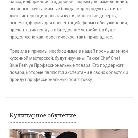
haccp, информация о здоровье, формы для измельчения,
основные соусы, мясные блюда, морепродукты, птица,
дичь, интернациональная кухня, молочные десерты,
выпечка, формы для презентаций, формы обслуживания,
презентация продукта Внедрение устройства будет
продолжено как теоретическое, так и прикладное.
Правила и приемы, необходимые в нашей промышленной
кухонной мастерской, будут изучены. Также Chef Chef
Blue Fethiye Профессиональные повара. Его поддержат
повара, которые являются экспертами в своих областях и
пройдут профессиональную подготовку.
Кулинарное обучение