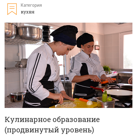
Категория
кухня
Кулинарное образование
(продвинутый уровень)