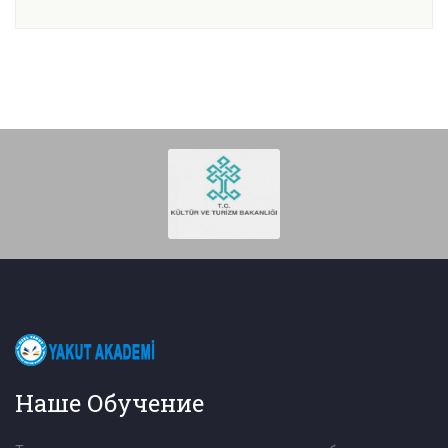
Наше Обучение