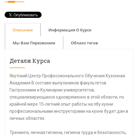
Описание
Информация О Курсе
Мы Вам Перезвоним
Облако тегов
Детали Курса
Якутский Центр Профессионального Обучения Кухонная
Академия В составе выпускников факультетов
Гастрономии и Кулинарии университетов,
специализирующихся одновременно в этой области, по
крайней мере 15-летний опыт работы на лбу кухни
профессиональными инструкторами на кухне будет дан в
личных областях.
Тренинги, личная гигиена, гигиена труда и безопасность,