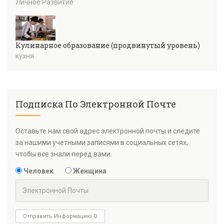
Личное Развитие
Кулинарное образование (продвинутый уровень)
кухня
Подписка По Электронной Почте
Оставьте нам свой адрес электронной почты и следите
за нашими учетными записями в социальных сетях,
чтобы все знали перед вами.
Человек
Женщина
Отправить Информацию О