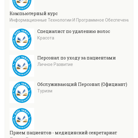
Компьютерный курс
Информационные Технологии И Программное Обеспечение
Специалист по удалению волос
Красота
Персонал по уходу за пациентами
Личное Развитие
Обслуживающий Персонал (Официант)
Туризм
Прием пациентов - медицинский секретариат