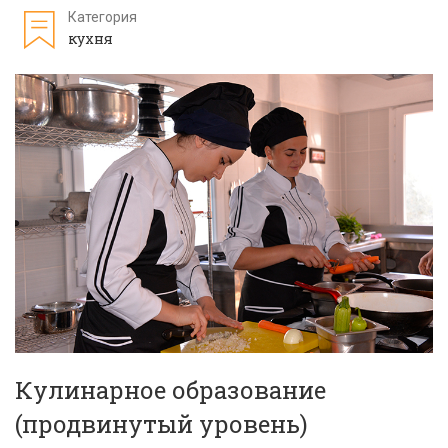
Категория
кухня
Кулинарное образование
(продвинутый уровень)