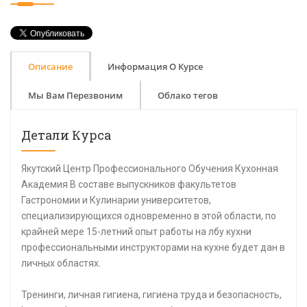
Описание
Информация О Курсе
Мы Вам Перезвоним
Облако тегов
Детали Курса
Якутский Центр Профессионального Обучения Кухонная
Академия В составе выпускников факультетов
Гастрономии и Кулинарии университетов,
специализирующихся одновременно в этой области, по
крайней мере 15-летний опыт работы на лбу кухни
профессиональными инструкторами на кухне будет дан в
личных областях.
Тренинги, личная гигиена, гигиена труда и безопасность,