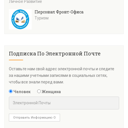
Личное Развитие
Персонал Фронт-Офиса
Туризм
Подписка По Электронной Почте
Оставьте нам свой адрес электронной почты и следите
за нашими учетными записями в социальных сетях,
чтобы все знали перед вами.
Человек
Женщина
Отправить Информацию О