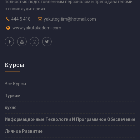
полностью подготовленным персоналом и преподавателями
в своих аудиториях.
444 5 418
yakutegitim@hotmail.com
www.yakutakademi.com
Курсы
Все Курсы
Туризм
кухня
Информационные Технологии И Программное Обеспечение
Личное Развитие