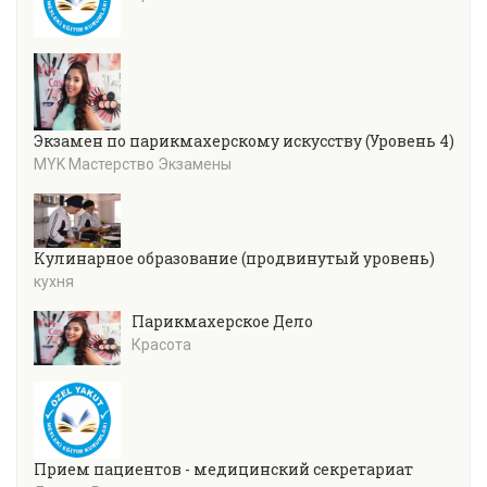
Экзамен по парикмахерскому искусству (Уровень 4)
MYK Мастерство Экзамены
Кулинарное образование (продвинутый уровень)
кухня
Парикмахерское Дело
Красота
Прием пациентов - медицинский секретариат