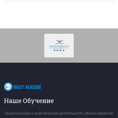
Наше Обучение
Теоретическая и практическая деятельность обеспечивается