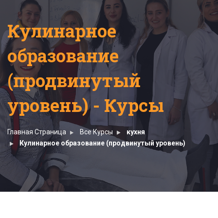
Кулинарное
образование
(продвинутый
уровень) - Курсы
Главная Страница
Все Курсы
кухня
Кулинарное образование (продвинутый уровень)