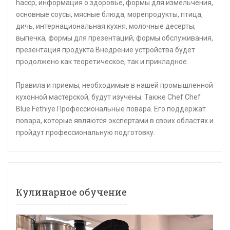
haccp, информация о здоровье, формы для измельчения,
основные соусы, мясные блюда, морепродукты, птица,
дичь, интернациональная кухня, молочные десерты,
выпечка, формы для презентаций, формы обслуживания,
презентация продукта Внедрение устройства будет
продолжено как теоретическое, так и прикладное.
Правила и приемы, необходимые в нашей промышленной
кухонной мастерской, будут изучены. Также Chef Chef
Blue Fethiye Профессиональные повара. Его поддержат
повара, которые являются экспертами в своих областях и
пройдут профессиональную подготовку.
Кулинарное обучение