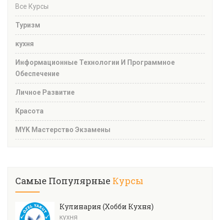
Все Курсы
Туризм
кухня
Информационные Технологии И Программное
Обеспечение
Личное Развитие
Красота
MYK Мастерство Экзамены
Самые Популярные
Курсы
Кулинария (Хобби Кухня)
кухня