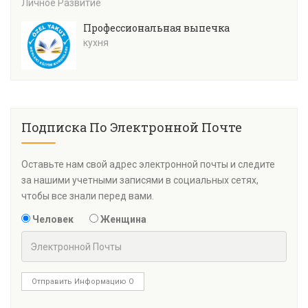
Личное Развитие
Профессиональная выпечка
кухня
Подписка По Электронной Почте
Оставьте нам свой адрес электронной почты и следите
за нашими учетными записями в социальных сетях,
чтобы все знали перед вами.
Человек
Женщина
Отправить Информацию О