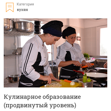
Категория
кухня
Кулинарное образование
(продвинутый уровень)