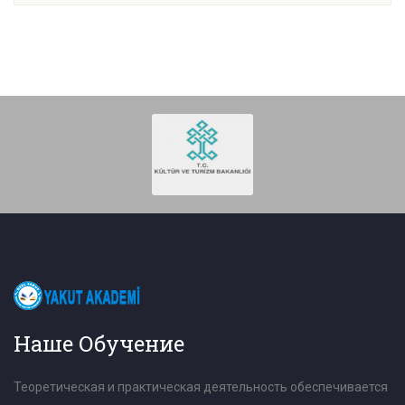
Наше Обучение
Теоретическая и практическая деятельность обеспечивается