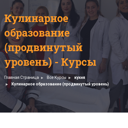
Кулинарное
образование
(продвинутый
уровень) - Курсы
Главная Страница
Все Курсы
кухня
Кулинарное образование (продвинутый уровень)