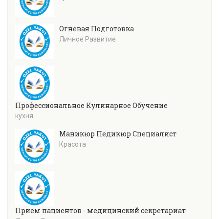
Огневая Подготовка
Личное Развитие
Профессиональное Кулинарное Обучение
кухня
Маникюр Педикюр Специалист
Красота
Прием пациентов - медицинский секретариат