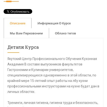
Описание
Информация О Курсе
Мы Вам Перезвоним
Облако тегов
Детали Курса
Якутский Центр Профессионального Обучения Кухонная
Академия В составе выпускников факультетов
Гастрономии и Кулинарии университетов,
специализирующихся одновременно в этой области, по
крайней мере 15-летний опыт работы на лбу кухни
профессиональными инструкторами на кухне будет дан в
личных областях.
Тренинги, личная гигиена, гигиена труда и безопасность,