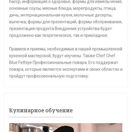
haccp, информация о здоровье, формы для измельчения,
основные соусы, мясные блюда, морепродукты, птица,
дичь, интернациональная кухня, молочные десерты,
выпечка, формы для презентаций, формы обслуживания,
презентация продукта Внедрение устройства будет
продолжено как теоретическое, так и прикладное.
Правила и приемы, необходимые в нашей промышленной
кухонной мастерской, будут изучены. Также Chef Chef
Blue Fethiye Профессиональные повара. Его поддержат
повара, которые являются экспертами в своих областях и
пройдут профессиональную подготовку.
Кулинарное обучение