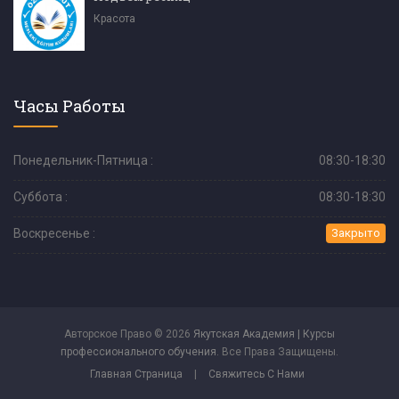
Красота
Часы Работы
Понедельник-Пятница :
08:30-18:30
Суббота :
08:30-18:30
Воскресенье :
Закрыто
Авторское Право © 2026
Якутская Академия | Курсы
профессионального обучения
. Все Права Защищены.
Главная Страница
|
Свяжитесь С Нами