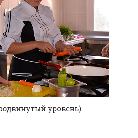
продвинутый уровень)