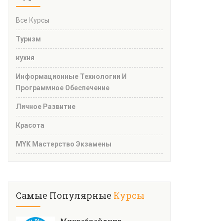
Все Курсы
Туризм
кухня
Информационные Технологии И
Программное Обеспечение
Личное Развитие
Красота
MYK Мастерство Экзамены
Самые Популярные
Курсы