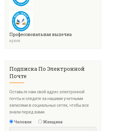
Профессиональная выпечка
кухня
Подписка По Электронной
Почте
Оставьте нам свой адрес электронной
почты и следите за нашими учетными
записями в социальных сетях, чтобы все
знали перед вами.
Человек
Женщина