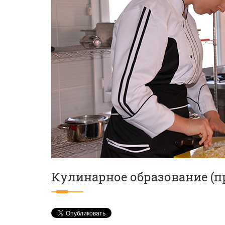
Кулинарное образование (