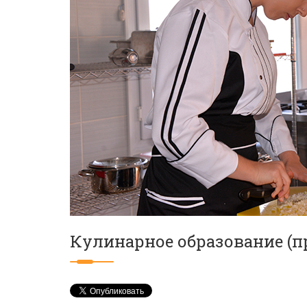
Кулинарное образование (