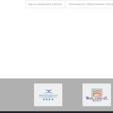
курсы академии рубина
Кулинарное образование (про