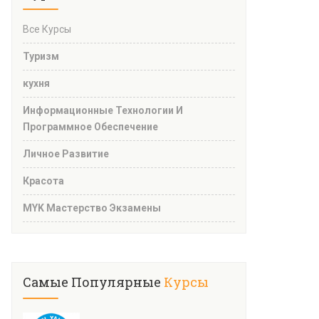
Все Курсы
Туризм
кухня
Информационные Технологии И
Программное Обеспечение
Личное Развитие
Красота
MYK Мастерство Экзамены
Самые Популярные
Курсы