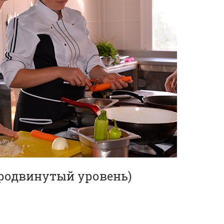
продвинутый уровень)