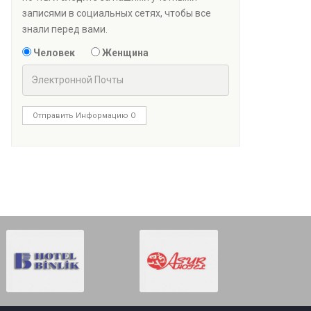
записями в социальных сетях, чтобы все
знали перед вами.
Человек
Женщина
Отправить Информацию О