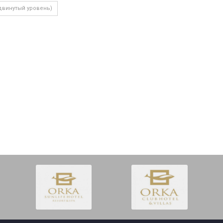
двинутый уровень)