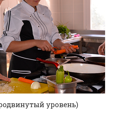
продвинутый уровень)