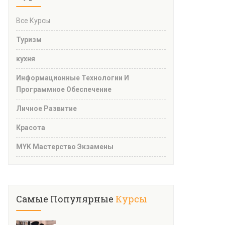
Все Курсы
Туризм
кухня
Информационные Технологии И
Программное Обеспечение
Личное Развитие
Красота
MYK Мастерство Экзамены
Самые Популярные
Курсы