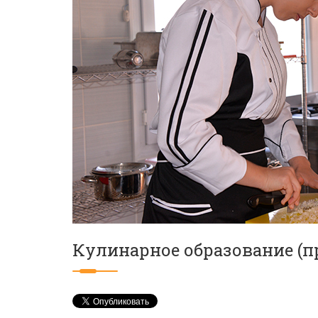
Кулинарное образование (