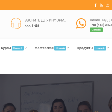
ЗВОНИТЕ ДЛЯ ИНФОРМАЦИИ
+90 (543) 282 
444 5 418
Онлайн
Курсы
Мастерская
Продукты
Новый
Новый
Новый