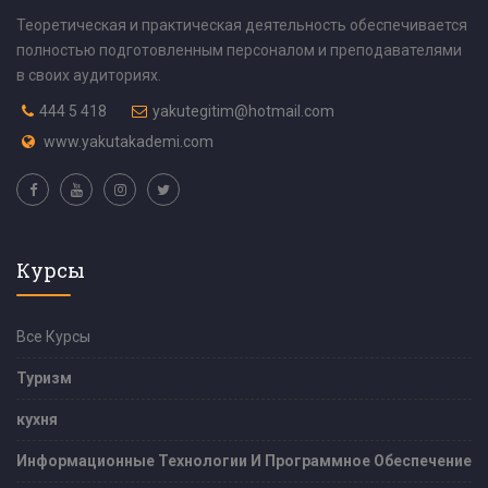
Теоретическая и практическая деятельность обеспечивается
полностью подготовленным персоналом и преподавателями
в своих аудиториях.
444 5 418
yakutegitim@hotmail.com
www.yakutakademi.com
Курсы
Все Курсы
Туризм
кухня
Информационные Технологии И Программное Обеспечение