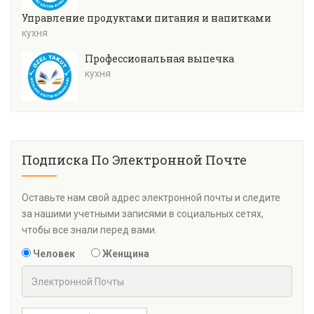
Управление продуктами питания и напитками
кухня
Профессиональная выпечка
кухня
Подписка По Электронной Почте
Оставьте нам свой адрес электронной почты и следите
за нашими учетными записями в социальных сетях,
чтобы все знали перед вами.
Человек
Женщина