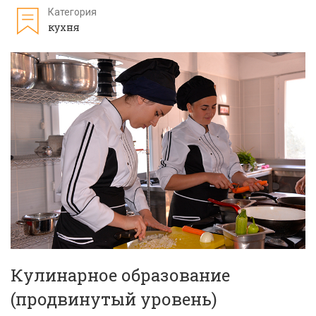
Категория
кухня
Кулинарное образование
(продвинутый уровень)