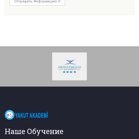
Отправить Информацию О
Наше Обучение