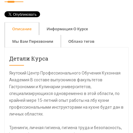
Описание
Информация О Курсе
Мы Вам Перезвоним
Облако тегов
Детали Курса
Якутский Центр Профессионального Обучения Кухонная
Академия В составе выпускников факультетов
Гастрономии и Кулинарии университетов,
специализирующихся одновременно в этой области, по
крайней мере 15-летний опыт работы на лбу кухни
профессиональными инструкторами на кухне будет дан в
личных областях.
Тренинги, личная гигиена, гигиена труда и безопасность,