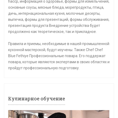
haccp, информация о здоровье, формы для измельчения,
основные соусы, мясные блюда, морепродукты, птица,
дичь, интернациональная кухня, молочные десерты,
выпечка, формы для презентаций, формы обслуживания,
презентация продукта Внедрение устройства будет
продолжено как теоретическое, так и прикладное.
Правила и приемы, необходимые в нашей промышленной
кухонной мастерской, будут изучены. Также Chef Chef
Blue Fethiye Профессиональные повара. Его поддержат
повара, которые являются экспертами в своих областях и
пройдут профессиональную подготовку.
Кулинарное обучение