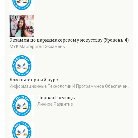
Экзамен по парикмахерскому искусству (Уровень 4)
MYK Мастерство Экзамены
Компьютерный курс
Информационные Технологии И Программное Обеспечение
Первая Помощь
Личное Развитие