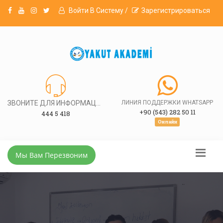
Войти В Систему /
Зарегистрироваться
ЗВОНИТЕ ДЛЯ ИНФОРМАЦИИ
ЛИНИЯ ПОДДЕРЖКИ WHATSAPP
+90 (543) 282 50 11
444 5 418
Онлайн
Мы Вам Перезвоним