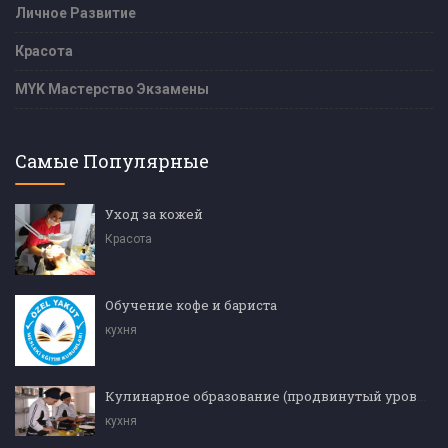
Личное Развитие
Красота
MYK Мастерство Экзамены
Самые Популярные
Уход за кожей
Красота
Обучение кофе и бариста
кухня
Кулинарное образование (продвинутый уровень)
кухня