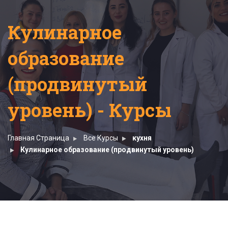
Кулинарное
образование
(продвинутый
уровень) - Курсы
Главная Страница
Все Курсы
кухня
Кулинарное образование (продвинутый уровень)