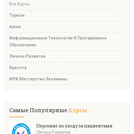
Все Курсы
Туризм
кухня
Информационные Технологии И Программное
Обеспечение
Личное Развитие
Красота
MYK Мастерство Экзамены
Самые Популярные
Курсы
Персонал по уходу за пациентами
Личное Развитие