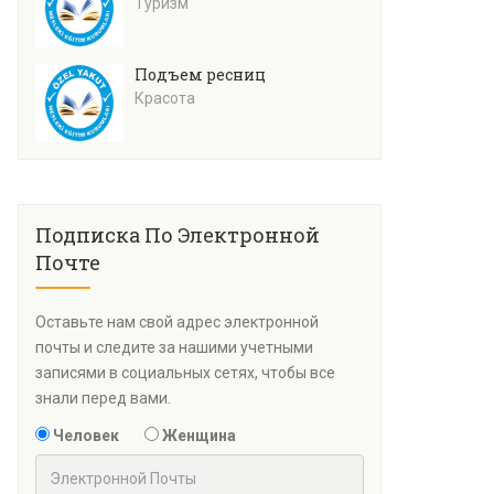
Туризм
Подъем ресниц
Красота
Подписка По Электронной
Почте
Оставьте нам свой адрес электронной
почты и следите за нашими учетными
записями в социальных сетях, чтобы все
знали перед вами.
Человек
Женщина