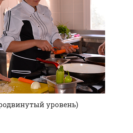
продвинутый уровень)