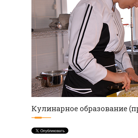
Кулинарное образование (