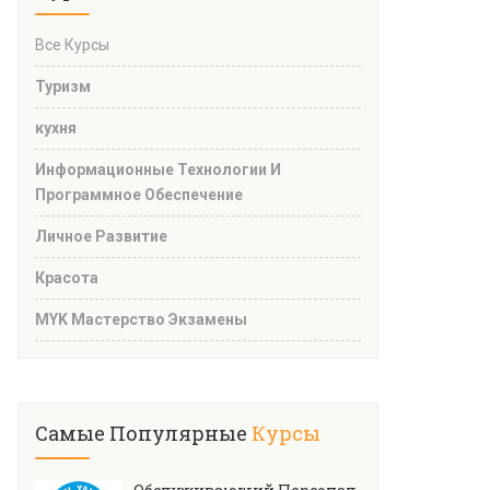
Все Курсы
Туризм
кухня
Информационные Технологии И
Программное Обеспечение
Личное Развитие
Красота
MYK Мастерство Экзамены
Самые Популярные
Курсы