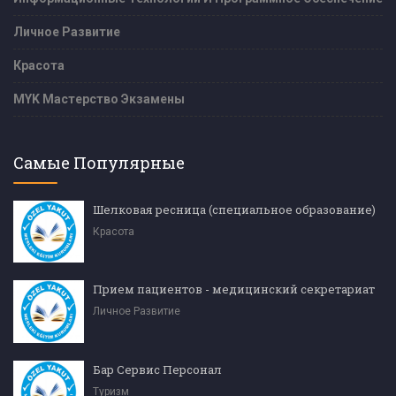
Личное Развитие
Красота
MYK Мастерство Экзамены
Самые Популярные
Шелковая ресница (специальное образование)
Красота
Прием пациентов - медицинский секретариат
Личное Развитие
Бар Сервис Персонал
Туризм