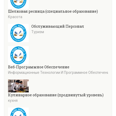
Шелковая ресница (специальное образование)
Красота
Обслуживающий Персонал
Туризм
Веб-Программное Обеспечение
Информационные Технологии И Программное Обеспечение
Кулинарное образование (продвинутый уровень)
кухня