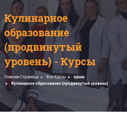
Кулинарное
образование
(продвинутый
уровень) - Курсы
Главная Страница
Все Курсы
кухня
Кулинарное образование (продвинутый уровень)