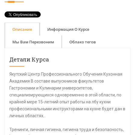
Описание
Информация О Курсе
Мы Вам Перезвоним
Облако тегов
Детали Курса
Якутский Центр Профессионального Обучения Кухонная
Академия В составе выпускников факультетов
Гастрономии и Кулинарии университетов,
специализирующихся одновременно в этой области, по
крайней мере 15-летний опыт работы на лбу кухни
профессиональными инструкторами на кухне будет дан в
личных областях.
Тренинги, личная гигиена, гигиена труда и безопасность,