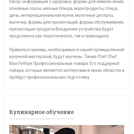
haccp, информация о здоровье, формы для измельчения,
основные соусы, мясные блюда, морепродукты, птица,
дичь, интернациональная кухня, молочные десерты,
выпечка, формы для презентаций, формы обслуживания,
презентация продукта Внедрение устройства будет
продолжено как теоретическое, так и прикладное.
Правила и приемы, необходимые в нашей промышленной
кухонной мастерской, будут изучены. Также Chef Chef
Blue Fethiye Профессиональные повара. Его поддержат
повара, которые являются экспертами в своих областях и
пройдут профессиональную подготовку.
Кулинарное обучение