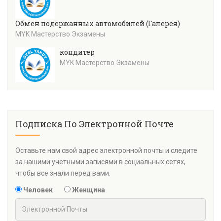
Обмен подержанных автомобилей (Галерея)
MYK Мастерство Экзамены
кондитер
MYK Мастерство Экзамены
Подписка По Электронной Почте
Оставьте нам свой адрес электронной почты и следите
за нашими учетными записями в социальных сетях,
чтобы все знали перед вами.
Человек
Женщина