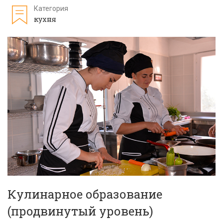
Категория
кухня
Кулинарное образование
(продвинутый уровень)