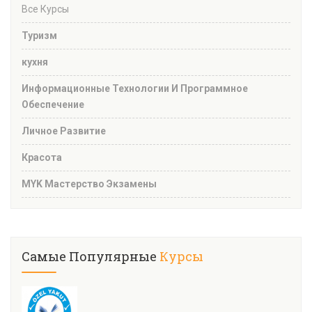
Все Курсы
Туризм
кухня
Информационные Технологии И Программное
Обеспечение
Личное Развитие
Красота
MYK Мастерство Экзамены
Самые Популярные
Курсы