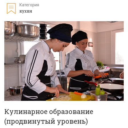
Категория
кухня
Кулинарное образование
(продвинутый уровень)