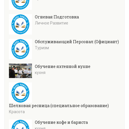
Огневая Подготовка
Личное Развитие
Обслуживающий Персонал (Официант)
Туризм
Обучение яхтенной кухне
кухня
Шелковая ресница (специальное образование)
Красота
Обучение кофе и бариста
кухня