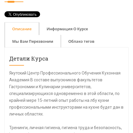
Описание
Информация О Курсе
Мы Вам Перезвоним
Облако тегов
Детали Курса
Якутский Центр Профессионального Обучения Кухонная
Академия В составе выпускников факультетов
Гастрономии и Кулинарии университетов,
специализирующихся одновременно в этой области, по
крайней мере 15-летний опыт работы на лбу кухни
профессиональными инструкторами на кухне будет дан в
личных областях.
Тренинги, личная гигиена, гигиена труда и безопасность,