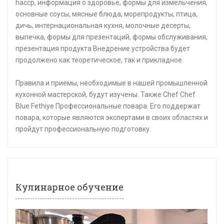
haccp, информация о здоровье, формы для измельчения,
основные соусы, мясные блюда, морепродукты, птица,
дичь, интернациональная кухня, молочные десерты,
выпечка, формы для презентаций, формы обслуживания,
презентация продукта Внедрение устройства будет
продолжено как теоретическое, так и прикладное.
Правила и приемы, необходимые в нашей промышленной
кухонной мастерской, будут изучены. Также Chef Chef
Blue Fethiye Профессиональные повара. Его поддержат
повара, которые являются экспертами в своих областях и
пройдут профессиональную подготовку.
Кулинарное обучение