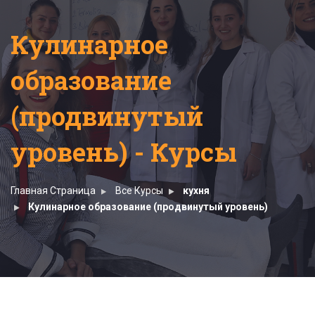
Кулинарное
образование
(продвинутый
уровень) - Курсы
Главная Страница
Все Курсы
кухня
Кулинарное образование (продвинутый уровень)