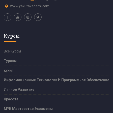
www.yakutakademi.com
Курсы
Все Курсы
Туризм
кухня
Информационные Технологии И Программное Обеспечение
Личное Развитие
Красота
MYK Мастерство Экзамены