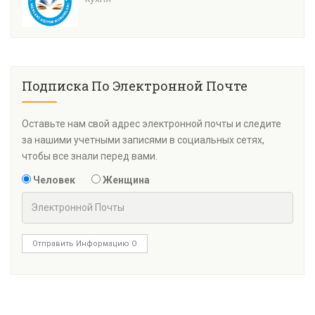
Подписка По Электронной Почте
Оставьте нам свой адрес электронной почты и следите
за нашими учетными записями в социальных сетях,
чтобы все знали перед вами.
Человек
Женщина
Отправить Информацию О