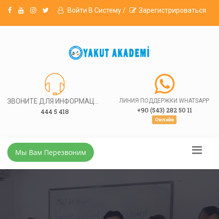
Войти В Систему /
Зарегистрироваться
ЗВОНИТЕ ДЛЯ ИНФОРМАЦИИ
ЛИНИЯ ПОДДЕРЖКИ WHATSAPP
+90 (543) 282 50 11
444 5 418
Онлайн
Мы Вам Перезвоним