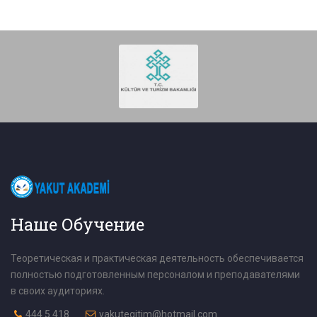
Наше Обучение
Теоретическая и практическая деятельность обеспечивается
полностью подготовленным персоналом и преподавателями
в своих аудиториях.
444 5 418
yakutegitim@hotmail.com