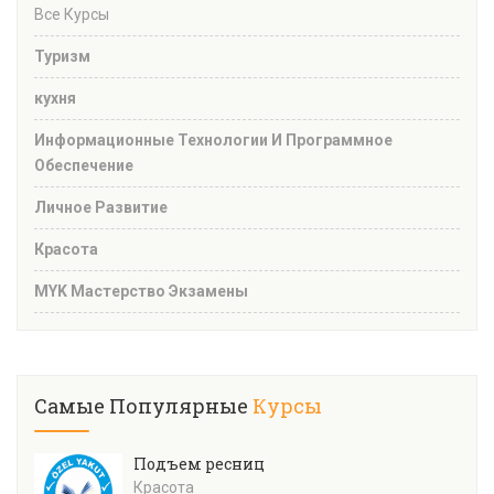
Все Курсы
Туризм
кухня
Информационные Технологии И Программное
Обеспечение
Личное Развитие
Красота
MYK Мастерство Экзамены
Самые Популярные
Курсы
Подъем ресниц
Красота