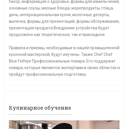
haccp, информация о здоровье, формы для измельчения,
основные соусы, мясные блюда, морепродукты, птица,
дичь, интернациональная кухня, молочные десерты,
выпечка, формы для презентаций, формы обслуживания,
презентация продукта Внедрение устройства будет
продолжено как теоретическое, так и прикладное.
Правила и приемы, необходимые в нашей промышленной
кухонной мастерской, будут изучены. Также Chef Chef
Blue Fethiye Профессиональные повара. Его поддержат
повара, которые являются экспертами в своих областях и
пройдут профессиональную подготовку.
Кулинарное обучение