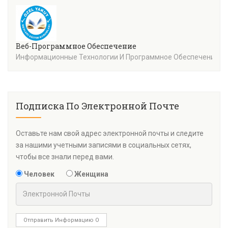
Веб-Программное Обеспечение
Информационные Технологии И Программное Обеспечение
Подписка По Электронной Почте
Оставьте нам свой адрес электронной почты и следите
за нашими учетными записями в социальных сетях,
чтобы все знали перед вами.
Человек
Женщина
Отправить Информацию О