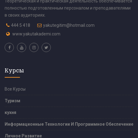
Теоретическая и практическая деятельность обеспечивается
полностью подготовленным персоналом и преподавателями
в своих аудиториях.
444 5 418
yakutegitim@hotmail.com
www.yakutakademi.com
Курсы
Все Курсы
Туризм
кухня
Информационные Технологии И Программное Обеспечение
Личное Развитие