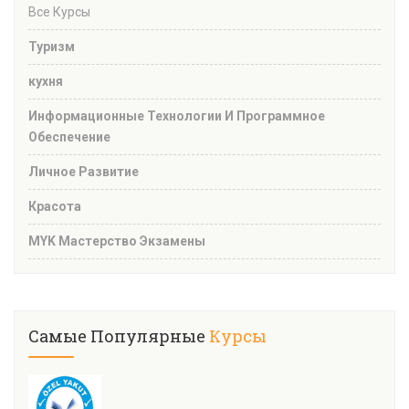
Все Курсы
Туризм
кухня
Информационные Технологии И Программное
Обеспечение
Личное Развитие
Красота
MYK Мастерство Экзамены
Самые Популярные
Курсы