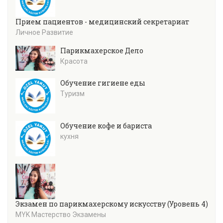
Прием пациентов - медицинский секретариат
Личное Развитие
Парикмахерское Дело
Красота
Обучение гигиене еды
Туризм
Обучение кофе и бариста
кухня
Экзамен по парикмахерскому искусству (Уровень 4)
MYK Мастерство Экзамены