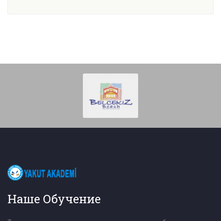
Наше Обучение