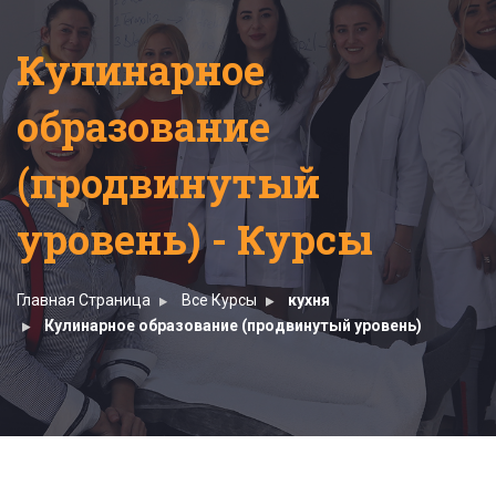
Кулинарное
образование
(продвинутый
уровень) - Курсы
Главная Страница
Все Курсы
кухня
Кулинарное образование (продвинутый уровень)