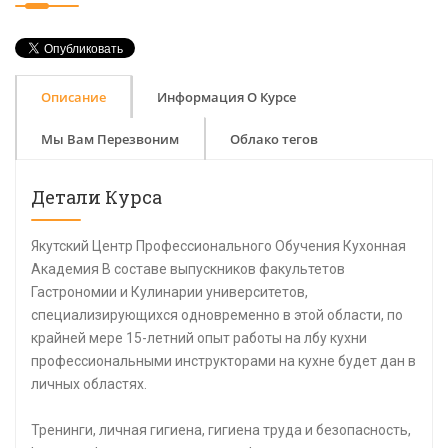
Описание
Информация О Курсе
Мы Вам Перезвоним
Облако тегов
Детали Курса
Якутский Центр Профессионального Обучения Кухонная
Академия В составе выпускников факультетов
Гастрономии и Кулинарии университетов,
специализирующихся одновременно в этой области, по
крайней мере 15-летний опыт работы на лбу кухни
профессиональными инструкторами на кухне будет дан в
личных областях.
Тренинги, личная гигиена, гигиена труда и безопасность,