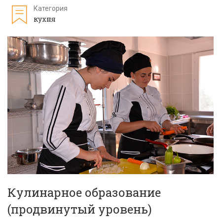
Категория
кухня
Кулинарное образование
(продвинутый уровень)