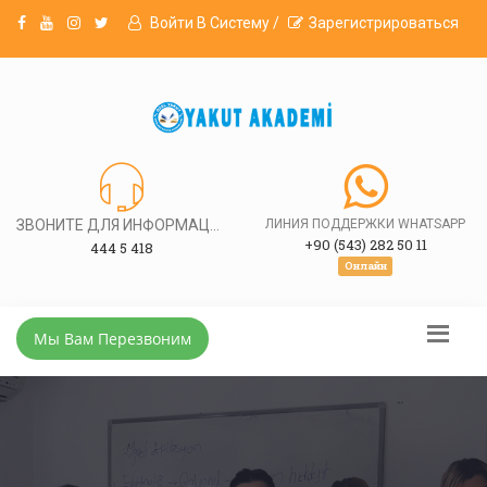
Войти В Систему /
Зарегистрироваться
ЗВОНИТЕ ДЛЯ ИНФОРМАЦИИ
ЛИНИЯ ПОДДЕРЖКИ WHATSAPP
+90 (543) 282 50 11
444 5 418
Онлайн
Мы Вам Перезвоним