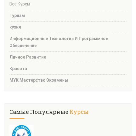
Все Курсы
Туризм
кухня
Информационные Технологии И Программное
Обеспечение
Личное Развитие
Красота
MYK Мастерство Экзамены
Самые Популярные
Курсы