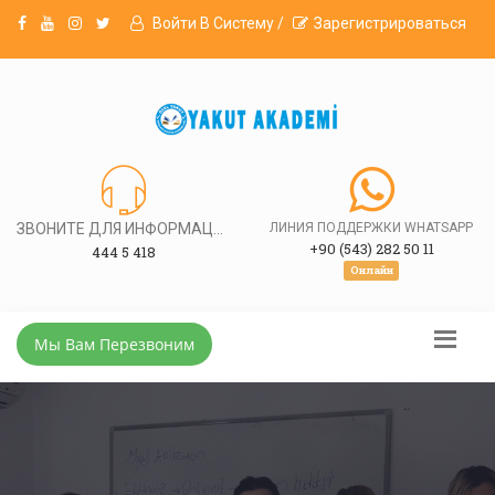
Войти В Систему /
Зарегистрироваться
ЗВОНИТЕ ДЛЯ ИНФОРМАЦИИ
ЛИНИЯ ПОДДЕРЖКИ WHATSAPP
+90 (543) 282 50 11
444 5 418
Онлайн
Мы Вам Перезвоним