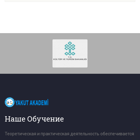
Наше Обучение
Теоретическая и практическая деятельность обеспечивается