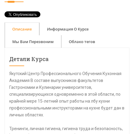
Описание
Информация О Курсе
Мы Вам Перезвоним
Облако тегов
Детали Курса
Якутский Центр Профессионального Обучения Кухонная
Академия В составе выпускников факультетов
Гастрономии и Кулинарии университетов,
специализирующихся одновременно в этой области, по
крайней мере 15-летний опыт работы на лбу кухни
профессиональными инструкторами на кухне будет дан в
личных областях.
Тренинги, личная гигиена, гигиена труда и безопасность,