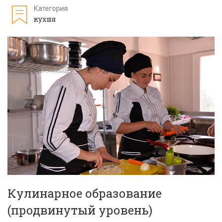
Категория
кухня
Кулинарное образование
(продвинутый уровень)