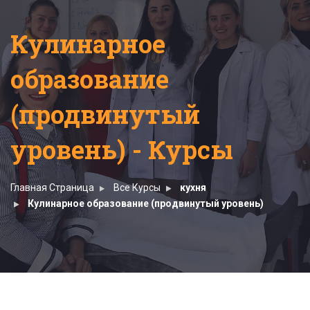
Кулинарное
образование
(продвинутый
уровень) - Курсы
Главная Страница
Все Курсы
кухня
Кулинарное образование (продвинутый уровень)