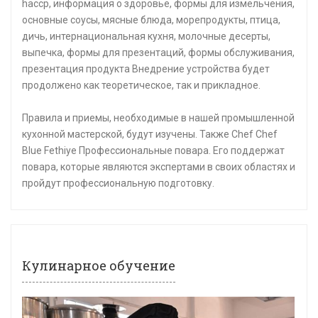
haccp, информация о здоровье, формы для измельчения,
основные соусы, мясные блюда, морепродукты, птица,
дичь, интернациональная кухня, молочные десерты,
выпечка, формы для презентаций, формы обслуживания,
презентация продукта Внедрение устройства будет
продолжено как теоретическое, так и прикладное.
Правила и приемы, необходимые в нашей промышленной
кухонной мастерской, будут изучены. Также Chef Chef
Blue Fethiye Профессиональные повара. Его поддержат
повара, которые являются экспертами в своих областях и
пройдут профессиональную подготовку.
Кулинарное обучение