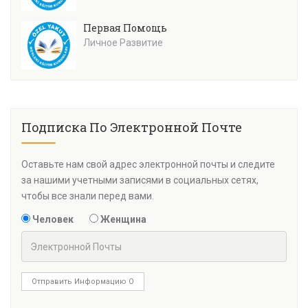
Первая Помощь
Личное Развитие
Подписка По Электронной Почте
Оставьте нам свой адрес электронной почты и следите
за нашими учетными записями в социальных сетях,
чтобы все знали перед вами.
Человек
Женщина
Отправить Информацию О