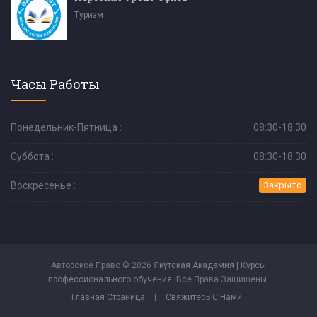
Туризм
Часы Работы
Понедельник-Пятница :
08:30-18:30
Суббота :
08:30-18:30
Воскресенье :
Закрыто
Авторское Право © 2026
Якутская Академия | Курсы
профессионального обучения
. Все Права Защищены.
Главная Страница
|
Свяжитесь С Нами