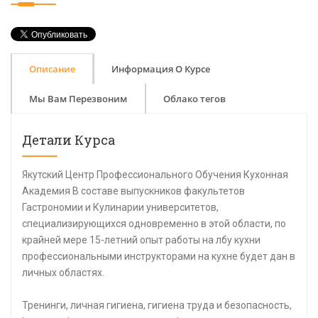
Описание
Информация О Курсе
Мы Вам Перезвоним
Облако тегов
Детали Курса
Якутский Центр Профессионального Обучения Кухонная
Академия В составе выпускников факультетов
Гастрономии и Кулинарии университетов,
специализирующихся одновременно в этой области, по
крайней мере 15-летний опыт работы на лбу кухни
профессиональными инструкторами на кухне будет дан в
личных областях.
Тренинги, личная гигиена, гигиена труда и безопасность,