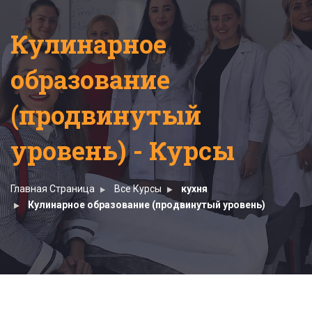
Кулинарное
образование
(продвинутый
уровень) - Курсы
Главная Страница
Все Курсы
кухня
Кулинарное образование (продвинутый уровень)