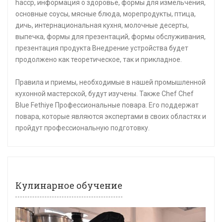
haccp, информация о здоровье, формы для измельчения,
основные соусы, мясные блюда, морепродукты, птица,
дичь, интернациональная кухня, молочные десерты,
выпечка, формы для презентаций, формы обслуживания,
презентация продукта Внедрение устройства будет
продолжено как теоретическое, так и прикладное.
Правила и приемы, необходимые в нашей промышленной
кухонной мастерской, будут изучены. Также Chef Chef
Blue Fethiye Профессиональные повара. Его поддержат
повара, которые являются экспертами в своих областях и
пройдут профессиональную подготовку.
Кулинарное обучение