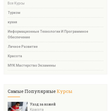
Все Курсы
Туризм
кухня
Информационные Технологии И Программное
Обеспечение
Личное Развитие
Красота
MYK Мастерство Экзамены
Самые Популярные
Курсы
Уход за кожей
Красота