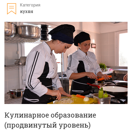
Категория
кухня
Кулинарное образование
(продвинутый уровень)