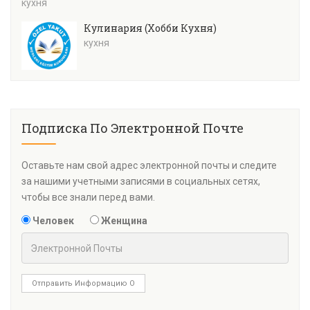
кухня
Кулинария (Хобби Кухня)
кухня
Подписка По Электронной Почте
Оставьте нам свой адрес электронной почты и следите
за нашими учетными записями в социальных сетях,
чтобы все знали перед вами.
Человек
Женщина
Отправить Информацию О