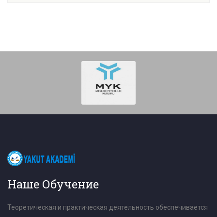
Наше Обучение
Теоретическая и практическая деятельность обеспечивается