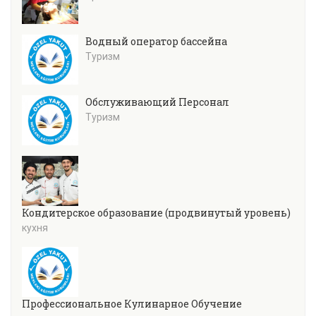
Водный оператор бассейна
Туризм
Обслуживающий Персонал
Туризм
Кондитерское образование (продвинутый уровень)
кухня
Профессиональное Кулинарное Обучение