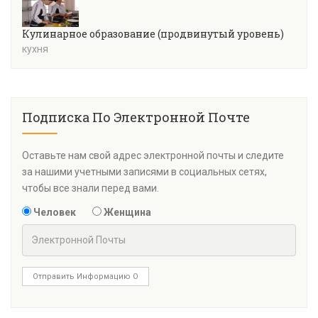
Кулинарное образование (продвинутый уровень)
кухня
Подписка По Электронной Почте
Оставьте нам свой адрес электронной почты и следите
за нашими учетными записями в социальных сетях,
чтобы все знали перед вами.
Человек
Женщина
Отправить Информацию О