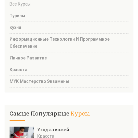
Все Курсы
Туризм
кухня
Информационные Технологии И Программное
Обеспечение
Личное Развитие
Красота
MYK Мастерство Экзамены
Самые Популярные
Курсы
Уход за кожей
Красота