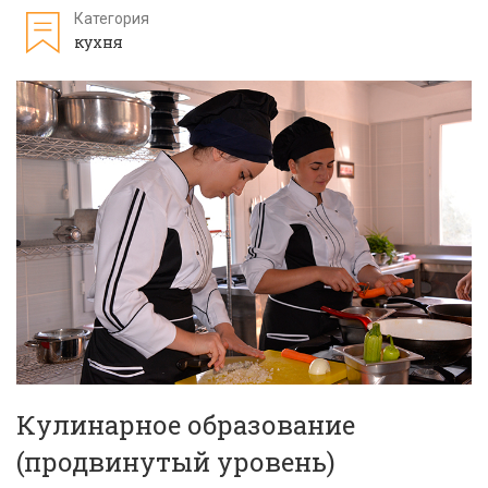
Категория
кухня
Кулинарное образование
(продвинутый уровень)