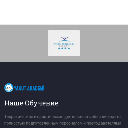
Наше Обучение
Теоретическая и практическая деятельность обеспечивается
полностью подготовленным персоналом и преподавателями