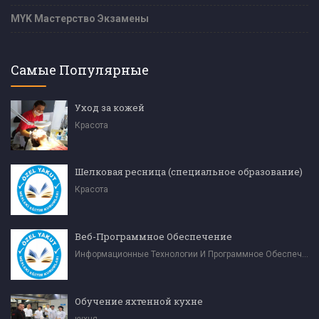
MYK Мастерство Экзамены
Самые Популярные
Уход за кожей
Красота
Шелковая ресница (специальное образование)
Красота
Веб-Программное Обеспечение
Информационные Технологии И Программное Обеспечение
Обучение яхтенной кухне