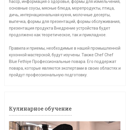
haccp, информация о здоровье, формы для измельчения,
основные соусы, мясные блюда, морепродукты, птица,
дичь, интернациональная кухня, молочные десерты,
выпечка, формы для презентаций, формы обслуживания,
презентация продукта Внедрение устройства будет
продолжено как теоретическое, так и прикладное.
Правила и приемы, необходимые в нашей промышленной
кухонной мастерской, будут изучены. Также Chef Chef
Blue Fethiye Профессиональные повара. Его поддержат
повара, которые являются экспертами в своих областях и
пройдут профессиональную подготовку.
Кулинарное обучение