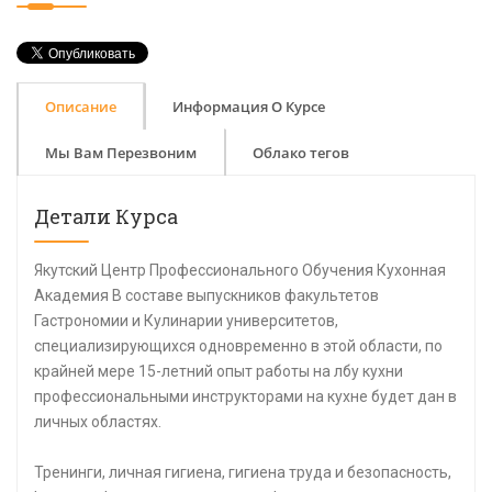
Описание
Информация О Курсе
Мы Вам Перезвоним
Облако тегов
Детали Курса
Якутский Центр Профессионального Обучения Кухонная
Академия В составе выпускников факультетов
Гастрономии и Кулинарии университетов,
специализирующихся одновременно в этой области, по
крайней мере 15-летний опыт работы на лбу кухни
профессиональными инструкторами на кухне будет дан в
личных областях.
Тренинги, личная гигиена, гигиена труда и безопасность,