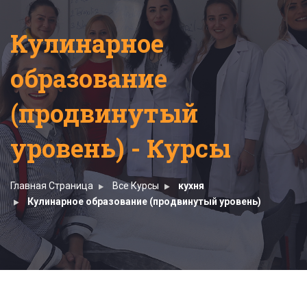
Кулинарное
образование
(продвинутый
уровень) - Курсы
Главная Страница
Все Курсы
кухня
Кулинарное образование (продвинутый уровень)