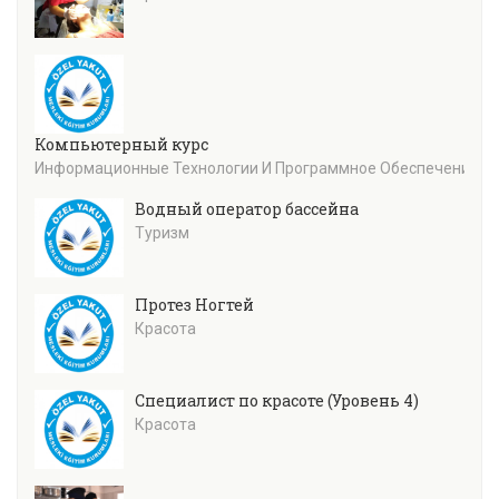
Компьютерный курс
Информационные Технологии И Программное Обеспечение
Водный оператор бассейна
Туризм
Протез Ногтей
Красота
Специалист по красоте (Уровень 4)
Красота