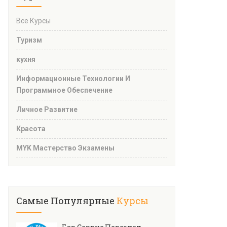
Все Курсы
Туризм
кухня
Информационные Технологии И
Программное Обеспечение
Личное Развитие
Красота
MYK Мастерство Экзамены
Самые Популярные
Курсы