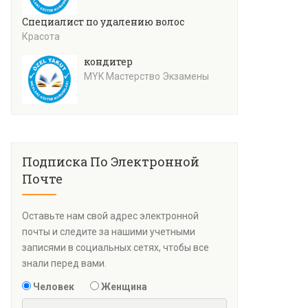
Специалист по удалению волос
Красота
кондитер
MYK Мастерство Экзамены
Подписка По Электронной
Почте
Оставьте нам свой адрес электронной
почты и следите за нашими учетными
записями в социальных сетях, чтобы все
знали перед вами.
Человек
Женщина