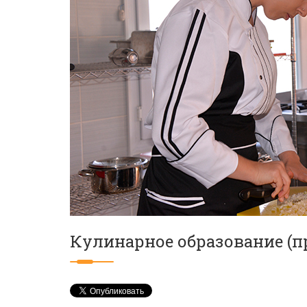
Кулинарное образование (