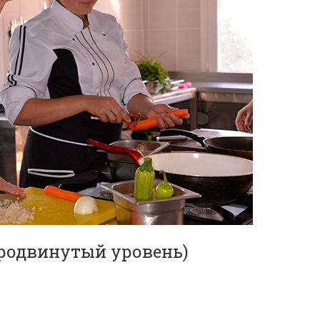
продвинутый уровень)