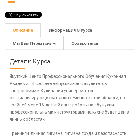
Описание
Информация О Курсе
Мы Вам Перезвоним
Облако тегов
Детали Курса
Якутский Центр Профессионального Обучения Кухонная
Академия В составе выпускников факультетов
Гастрономии и Кулинарии университетов,
специализирующихся одновременно в этой области, по
крайней мере 15-летний опыт работы на лбу кухни
профессиональными инструкторами на кухне будет дан в
личных областях.
Тренинги, личная гигиена, гигиена труда и безопасность,