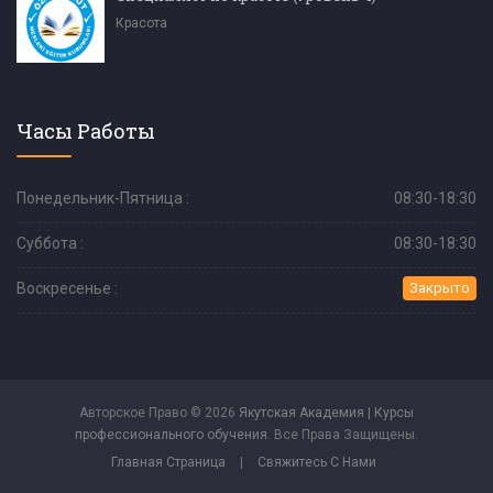
Красота
Часы Работы
Понедельник-Пятница :
08:30-18:30
Суббота :
08:30-18:30
Воскресенье :
Закрыто
Авторское Право © 2026
Якутская Академия | Курсы
профессионального обучения
. Все Права Защищены.
Главная Страница
|
Свяжитесь С Нами