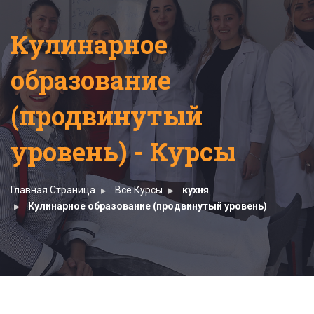
Кулинарное
образование
(продвинутый
уровень) - Курсы
Главная Страница
Все Курсы
кухня
Кулинарное образование (продвинутый уровень)