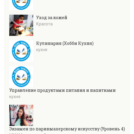
Уход за кожей
Красота
Кулинария (Хобби Кухня)
кухня
Управление продуктами питания и напитками
кухня
Экзамен по парикмахерскому искусству (Уровень 4)