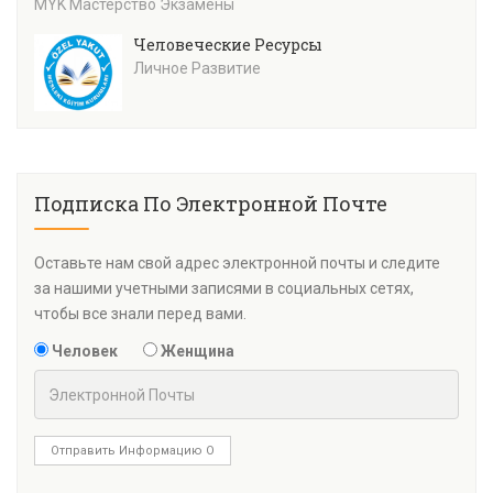
MYK Мастерство Экзамены
Человеческие Ресурсы
Личное Развитие
Подписка По Электронной Почте
Оставьте нам свой адрес электронной почты и следите
за нашими учетными записями в социальных сетях,
чтобы все знали перед вами.
Человек
Женщина
Отправить Информацию О