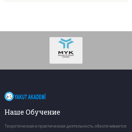
Наше Обучение
Теоретическая и практическая деятельность обеспечивается