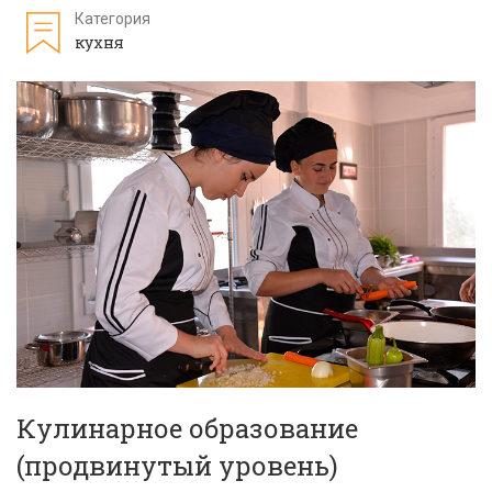
Категория
кухня
Кулинарное образование
(продвинутый уровень)