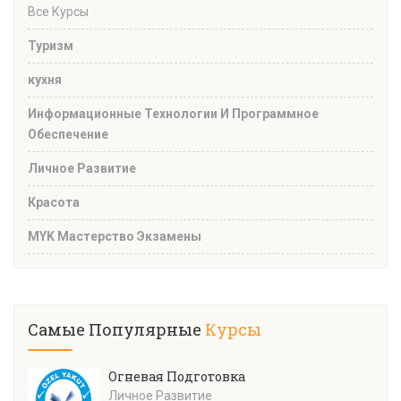
Все Курсы
Туризм
кухня
Информационные Технологии И Программное
Обеспечение
Личное Развитие
Красота
MYK Мастерство Экзамены
Самые Популярные
Курсы
Огневая Подготовка
Личное Развитие