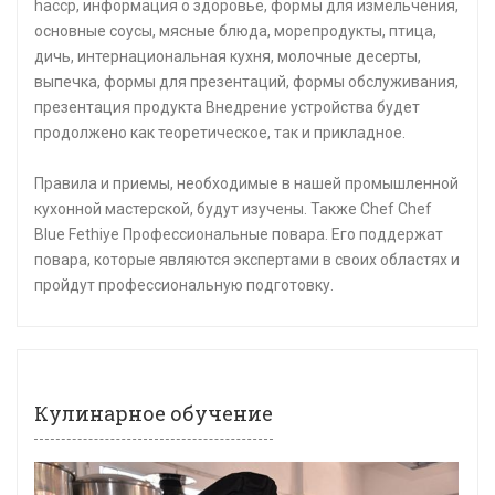
haccp, информация о здоровье, формы для измельчения,
основные соусы, мясные блюда, морепродукты, птица,
дичь, интернациональная кухня, молочные десерты,
выпечка, формы для презентаций, формы обслуживания,
презентация продукта Внедрение устройства будет
продолжено как теоретическое, так и прикладное.
Правила и приемы, необходимые в нашей промышленной
кухонной мастерской, будут изучены. Также Chef Chef
Blue Fethiye Профессиональные повара. Его поддержат
повара, которые являются экспертами в своих областях и
пройдут профессиональную подготовку.
Кулинарное обучение