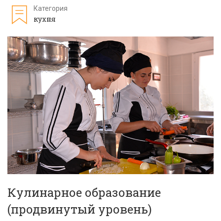
Категория
кухня
Кулинарное образование
(продвинутый уровень)