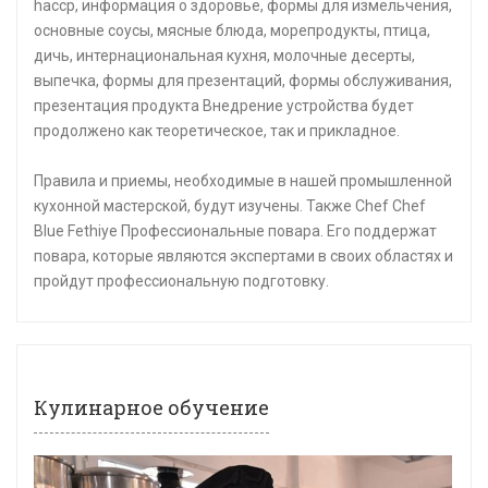
haccp, информация о здоровье, формы для измельчения,
основные соусы, мясные блюда, морепродукты, птица,
дичь, интернациональная кухня, молочные десерты,
выпечка, формы для презентаций, формы обслуживания,
презентация продукта Внедрение устройства будет
продолжено как теоретическое, так и прикладное.
Правила и приемы, необходимые в нашей промышленной
кухонной мастерской, будут изучены. Также Chef Chef
Blue Fethiye Профессиональные повара. Его поддержат
повара, которые являются экспертами в своих областях и
пройдут профессиональную подготовку.
Кулинарное обучение