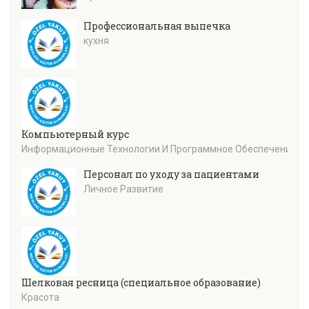
Профессиональная выпечка
кухня
Компьютерный курс
Информационные Технологии И Программное Обеспечение
Персонал по уходу за пациентами
Личное Развитие
Шелковая ресница (специальное образование)
Красота