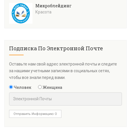
Микроблейдинг
Красота
Подписка По Электронной Почте
Оставьте нам свой адрес электронной почты и следите
за нашими учетными записями в социальных сетях,
чтобы все знали перед вами.
Человек
Женщина
Отправить Информацию О