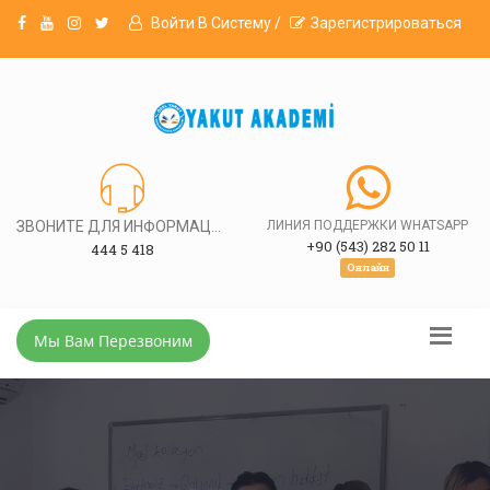
Войти В Систему /
Зарегистрироваться
ЗВОНИТЕ ДЛЯ ИНФОРМАЦИИ
ЛИНИЯ ПОДДЕРЖКИ WHATSAPP
+90 (543) 282 50 11
444 5 418
Онлайн
Мы Вам Перезвоним