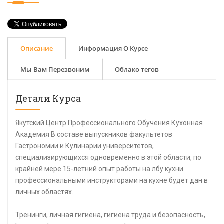
Описание
Информация О Курсе
Мы Вам Перезвоним
Облако тегов
Детали Курса
Якутский Центр Профессионального Обучения Кухонная
Академия В составе выпускников факультетов
Гастрономии и Кулинарии университетов,
специализирующихся одновременно в этой области, по
крайней мере 15-летний опыт работы на лбу кухни
профессиональными инструкторами на кухне будет дан в
личных областях.
Тренинги, личная гигиена, гигиена труда и безопасность,