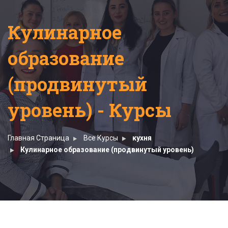
Кулинарное
образование
(продвинутый
уровень) - Курсы
Главная Страница
Все Курсы
кухня
Кулинарное образование (продвинутый уровень)