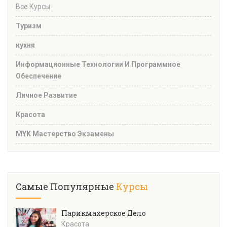
Все Курсы
Туризм
кухня
Информационные Технологии И Программное
Обеспечение
Личное Развитие
Красота
MYK Мастерство Экзамены
Самые Популярные
Курсы
Парикмахерское Дело
Красота