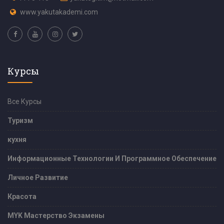
www.yakutakademi.com
Курсы
Все Курсы
Туризм
кухня
Информационные Технологии И Программное Обеспечение
Личное Развитие
Красота
MYK Мастерство Экзамены