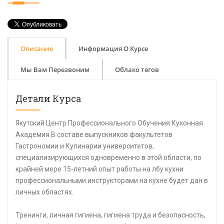
Описание
Информация О Курсе
Мы Вам Перезвоним
Облако тегов
Детали Курса
Якутский Центр Профессионального Обучения Кухонная
Академия В составе выпускников факультетов
Гастрономии и Кулинарии университетов,
специализирующихся одновременно в этой области, по
крайней мере 15-летний опыт работы на лбу кухни
профессиональными инструкторами на кухне будет дан в
личных областях.
Тренинги, личная гигиена, гигиена труда и безопасность,