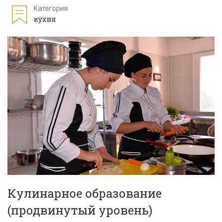
Категория
кухня
Кулинарное образование
(продвинутый уровень)