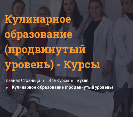
Кулинарное
образование
(продвинутый
уровень) - Курсы
Главная Страница
Все Курсы
кухня
Кулинарное образование (продвинутый уровень)