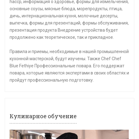
haccp, информация о здоровье, формы для измельчения,
основные соусы, мясные блюда, морепродукты, птица,
дичь, интернациональная кухня, молочные десерты,
выпечка, формы для презентаций, формы обслуживания,
презентация продукта Внедрение устройства будет
продолжено как теоретическое, так и прикладное.
Правила и приемы, необходимые в нашей промышленной
кухонной мастерской, будут изучены. Также Chef Chef
Blue Fethiye Профессиональные повара. Его поддержат
повара, которые являются экспертами в своих областях и
пройдут профессиональную подготовку.
Кулинарное обучение