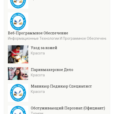
Веб-Программное Обеспечение
Информационные Технологии И Программное Обеспечение
Уход за кожей
Красота
Парикмахерское Дело
Красота
Маникюр Педикюр Специалист
Красота
Обслуживающий Персонал (Официант)
Туризм