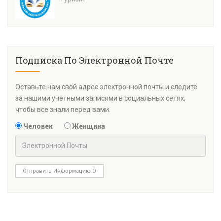
Подписка По Электронной Почте
Оставьте нам свой адрес электронной почты и следите
за нашими учетными записями в социальных сетях,
чтобы все знали перед вами.
Человек
Женщина
Отправить Информацию О