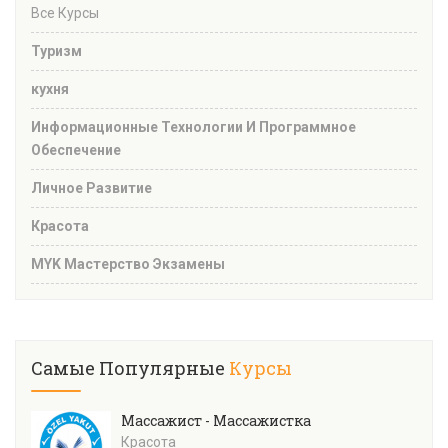
Все Курсы
Туризм
кухня
Информационные Технологии И Программное
Обеспечение
Личное Развитие
Красота
MYK Мастерство Экзамены
Самые Популярные
Курсы
Массажист - Массажистка
Красота