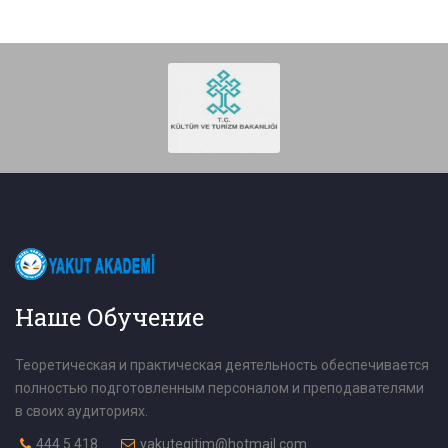
Наше Обучение
Теоретическая и практическая деятельность обеспечивается
полностью подготовленным персоналом и преподавателями
в своих аудиториях.
444 5 418
yakutegitim@hotmail.com