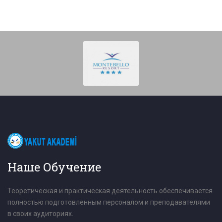
Наше Обучение
Теоретическая и практическая деятельность обеспечивается
полностью подготовленным персоналом и преподавателями
в своих аудиториях.