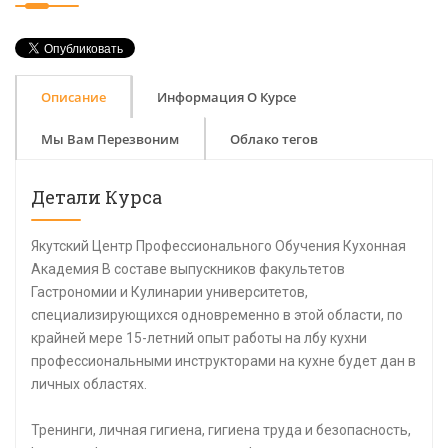
Описание
Информация О Курсе
Мы Вам Перезвоним
Облако тегов
Детали Курса
Якутский Центр Профессионального Обучения Кухонная
Академия В составе выпускников факультетов
Гастрономии и Кулинарии университетов,
специализирующихся одновременно в этой области, по
крайней мере 15-летний опыт работы на лбу кухни
профессиональными инструкторами на кухне будет дан в
личных областях.
Тренинги, личная гигиена, гигиена труда и безопасность,