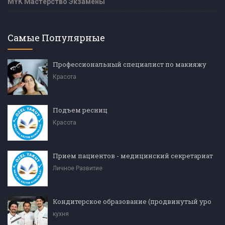
MYK Мастерство Экзамены
Самые Популярные
Профессиональный специалист по макияжу
Красота
Подъем ресниц
Красота
Прием пациентов - медицинский секретариат
Личное Развитие
Кондитерское образование (продвинутый уровень)
кухня