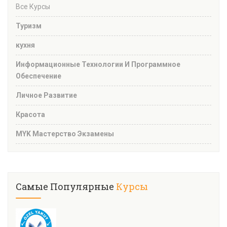
Все Курсы
Туризм
кухня
Информационные Технологии И Программное
Обеспечение
Личное Развитие
Красота
MYK Мастерство Экзамены
Самые Популярные
Курсы