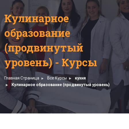
Кулинарное
образование
(продвинутый
уровень) - Курсы
Главная Страница
Все Курсы
кухня
Кулинарное образование (продвинутый уровень)