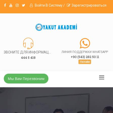
Войти В Систему /
Зарегистрироваться
ЗВОНИТЕ ДЛЯ ИНФОРМАЦИИ
ЛИНИЯ ПОДДЕРЖКИ WHATSAPP
+90 (543) 282 50 11
444 5 418
Онлайн
Мы Вам Перезвоним