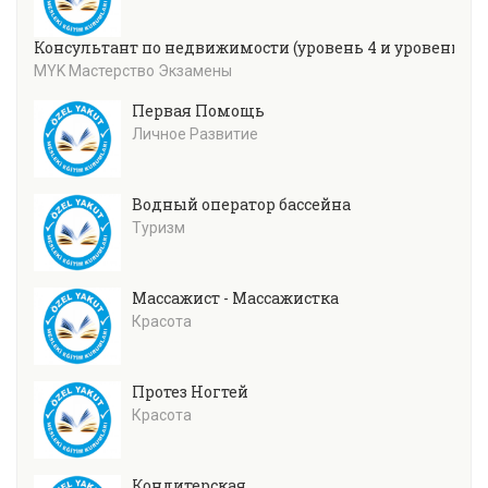
Консультант по недвижимости (уровень 4 и уровень 5)
MYK Мастерство Экзамены
Первая Помощь
Личное Развитие
Водный оператор бассейна
Туризм
Массажист - Массажистка
Красота
Протез Ногтей
Красота
Кондитерская