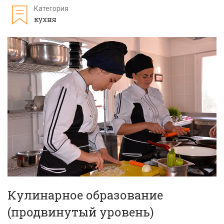
Категория
кухня
Кулинарное образование
(продвинутый уровень)