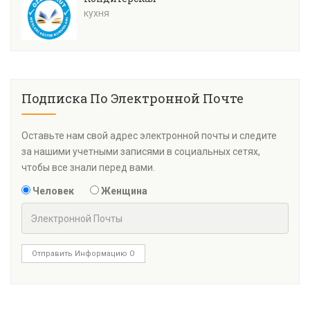
кухня
Подписка По Электронной Почте
Оставьте нам свой адрес электронной почты и следите
за нашими учетными записями в социальных сетях,
чтобы все знали перед вами.
Человек
Женщина
Отправить Информацию О