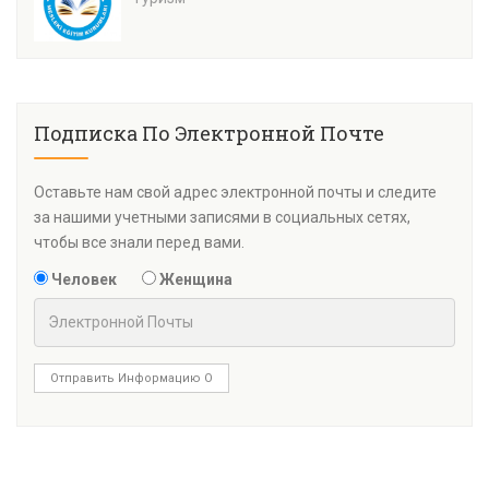
Подписка По Электронной Почте
Оставьте нам свой адрес электронной почты и следите
за нашими учетными записями в социальных сетях,
чтобы все знали перед вами.
Человек
Женщина
Отправить Информацию О