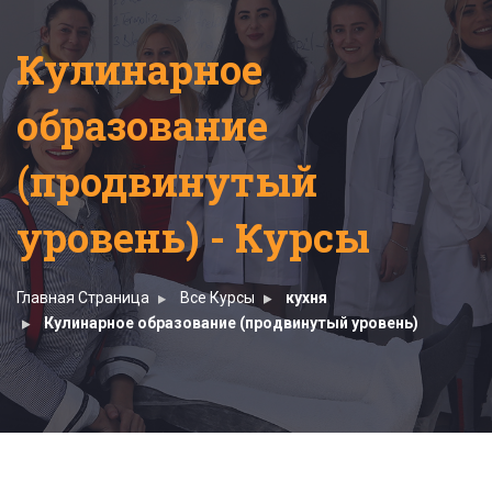
Кулинарное
образование
(продвинутый
уровень) - Курсы
Главная Страница
Все Курсы
кухня
Кулинарное образование (продвинутый уровень)