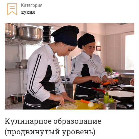
Категория
кухня
Кулинарное образование
(продвинутый уровень)