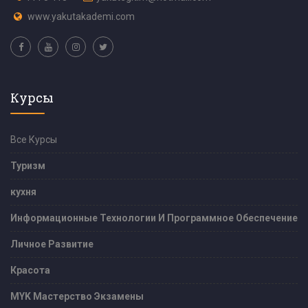
www.yakutakademi.com
Курсы
Все Курсы
Туризм
кухня
Информационные Технологии И Программное Обеспечение
Личное Развитие
Красота
MYK Мастерство Экзамены