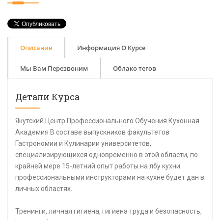
Описание
Информация О Курсе
Мы Вам Перезвоним
Облако тегов
Детали Курса
Якутский Центр Профессионального Обучения Кухонная
Академия В составе выпускников факультетов
Гастрономии и Кулинарии университетов,
специализирующихся одновременно в этой области, по
крайней мере 15-летний опыт работы на лбу кухни
профессиональными инструкторами на кухне будет дан в
личных областях.
Тренинги, личная гигиена, гигиена труда и безопасность,