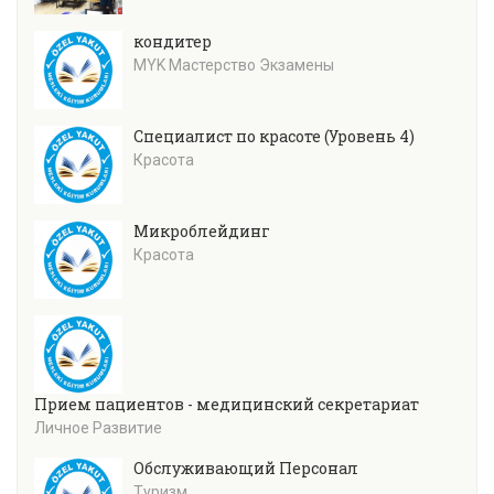
кондитер
MYK Мастерство Экзамены
Специалист по красоте (Уровень 4)
Красота
Микроблейдинг
Красота
Прием пациентов - медицинский секретариат
Личное Развитие
Обслуживающий Персонал
Туризм