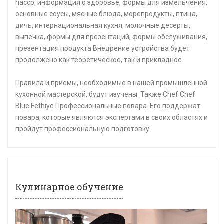
haccp, информация о здоровье, формы для измельчения,
основные соусы, мясные блюда, морепродукты, птица,
дичь, интернациональная кухня, молочные десерты,
выпечка, формы для презентаций, формы обслуживания,
презентация продукта Внедрение устройства будет
продолжено как теоретическое, так и прикладное.
Правила и приемы, необходимые в нашей промышленной
кухонной мастерской, будут изучены. Также Chef Chef
Blue Fethiye Профессиональные повара. Его поддержат
повара, которые являются экспертами в своих областях и
пройдут профессиональную подготовку.
Кулинарное обучение