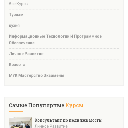
Все Курсы
Туризм
кухня
Информационные Технологии И Программное
Обеспечение
Личное Развитие
Красота
MYK Мастерство Экзамены
Самые Популярные
Курсы
Консультант по недвижимости
Личное Развитие