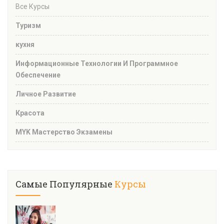
Все Курсы
Туризм
кухня
Информационные Технологии И Программное
Обеспечение
Личное Развитие
Красота
MYK Мастерство Экзамены
Самые Популярные
Курсы