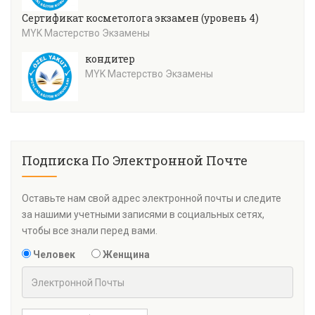
Сертификат косметолога экзамен (уровень 4)
MYK Мастерство Экзамены
кондитер
MYK Мастерство Экзамены
Подписка По Электронной Почте
Оставьте нам свой адрес электронной почты и следите
за нашими учетными записями в социальных сетях,
чтобы все знали перед вами.
Человек
Женщина