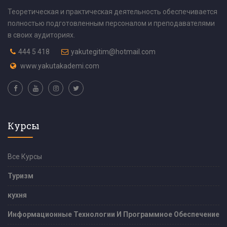
Теоретическая и практическая деятельность обеспечивается
полностью подготовленным персоналом и преподавателями
в своих аудиториях.
444 5 418
yakutegitim@hotmail.com
www.yakutakademi.com
Курсы
Все Курсы
Туризм
кухня
Информационные Технологии И Программное Обеспечение