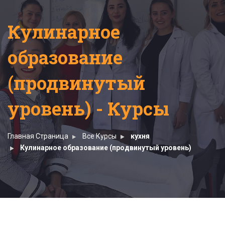
Кулинарное
образование
(продвинутый
уровень) - Курсы
Главная Страница
Все Курсы
кухня
Кулинарное образование (продвинутый уровень)