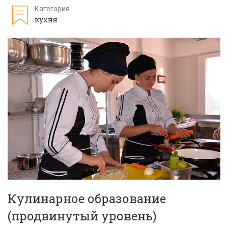
Категория
кухня
Кулинарное образование
(продвинутый уровень)