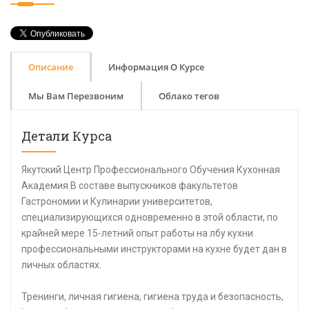
Описание
Информация О Курсе
Мы Вам Перезвоним
Облако тегов
Детали Курса
Якутский Центр Профессионального Обучения Кухонная
Академия В составе выпускников факультетов
Гастрономии и Кулинарии университетов,
специализирующихся одновременно в этой области, по
крайней мере 15-летний опыт работы на лбу кухни
профессиональными инструкторами на кухне будет дан в
личных областях.
Тренинги, личная гигиена, гигиена труда и безопасность,