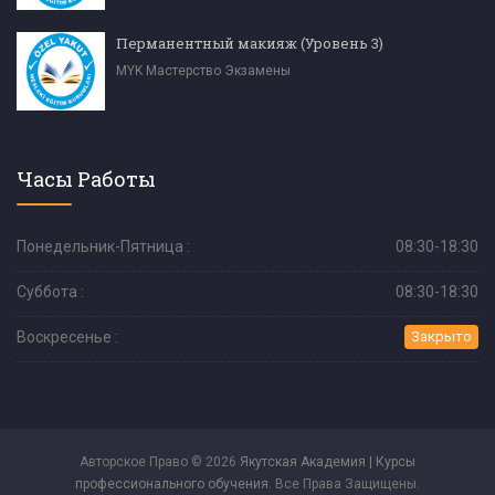
Перманентный макияж (Уровень 3)
MYK Мастерство Экзамены
Часы Работы
Понедельник-Пятница :
08:30-18:30
Суббота :
08:30-18:30
Воскресенье :
Закрыто
Авторское Право © 2026
Якутская Академия | Курсы
профессионального обучения
. Все Права Защищены.