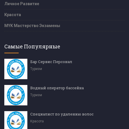
Личное Развитие
Красота
MYK Мастерство Экзамены
Самые Популярные
Бар Сервис Персонал
Туризм
Водный оператор бассейна
Туризм
Специалист по удалению волос
Красота