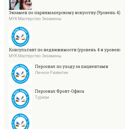
Экзамен по парикмахерскому искусству (Уровень 4)
MYK Мастерство Экзамены
Консультант по недвижимости (уровень 4 и уровень 5)
MYK Мастерство Экзамены
Персонал по уходу за пациентами
Личное Развитие
Персонал Фронт-Офиса
Туризм