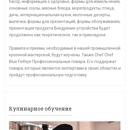
haccp, информация о здоровье, формы для измельчения,
основные соусы, мясные блюда, морепродукты, птица,
дичь, интернациональная кухня, молочные десерты,
выпечка, формы для презентаций, формы обслуживания,
презентация продукта Внедрение устройства будет
продолжено как теоретическое, так и прикладное.
Правила и приемы, необходимые в нашей промышленной
кухонной мастерской, будут изучены. Также Chef Chef
Blue Fethiye Профессиональные повара. Его поддержат
повара, которые являются экспертами в своих областях и
пройдут профессиональную подготовку.
Кулинарное обучение