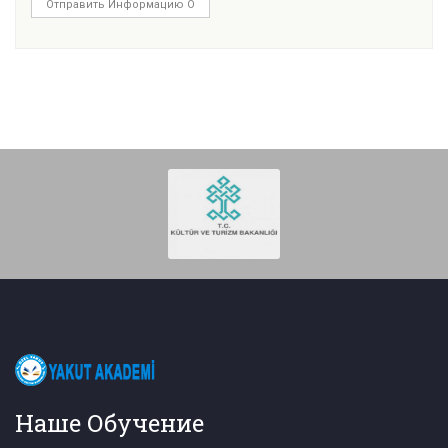
Отправить Информацию О
Наше Обучение