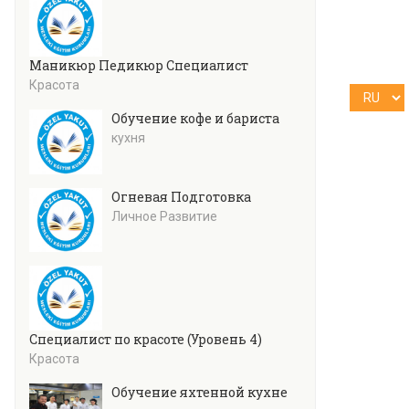
Маникюр Педикюр Специалист
Красота
Обучение кофе и бариста
кухня
Огневая Подготовка
Личное Развитие
Специалист по красоте (Уровень 4)
Красота
Обучение яхтенной кухне