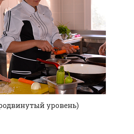
продвинутый уровень)