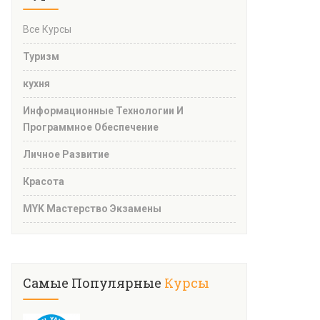
Все Курсы
Туризм
кухня
Информационные Технологии И
Программное Обеспечение
Личное Развитие
Красота
MYK Мастерство Экзамены
Самые Популярные
Курсы