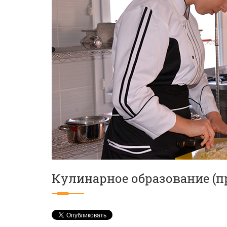
Кулинарное образование (