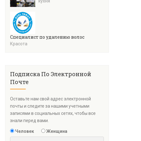
кухня
Специалист по удалению волос
Красота
Подписка По Электронной
Почте
Оставьте нам свой адрес электронной
почты и следите за нашими учетными
записями в социальных сетях, чтобы все
знали перед вами.
Человек
Женщина