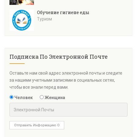
Обучение гигиене еды
Туризм
Подписка По Электронной Почте
Оставьте нам свой адрес электронной почты и следите
за нашими учетными записями в социальных сетях,
чтобы все знали перед вами.
Человек
Женщина
Отправить Информацию О