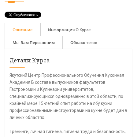
Описание
Информация О Курсе
Мы Вам Перезвоним
Облако тегов
Детали Курса
Якутский Центр Профессионального Обучения Кухонная
Академия В составе выпускников факультетов
Гастрономии и Кулинарии университетов,
специализирующихся одновременно в этой области, по
крайней мере 15-летний опыт работы на лбу кухни
профессиональными инструкторами на кухне будет дан в
личных областях.
Тренинги, личная гигиена, гигиена труда и безопасность,