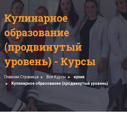
Кулинарное
образование
(продвинутый
уровень) - Курсы
Главная Страница
Все Курсы
кухня
Кулинарное образование (продвинутый уровень)