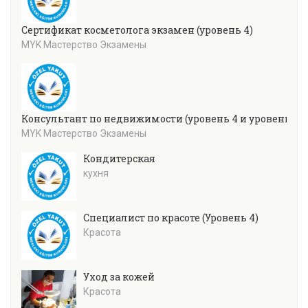
Сертификат косметолога экзамен (уровень 4)
MYK Мастерство Экзамены
Консультант по недвижимости (уровень 4 и уровень 5)
MYK Мастерство Экзамены
Кондитерская
кухня
Специалист по красоте (Уровень 4)
Красота
Уход за кожей
Красота