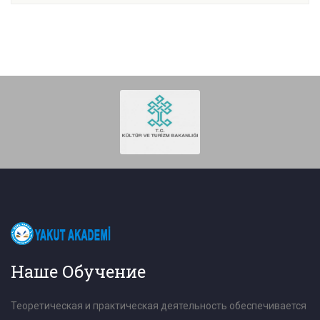
Наше Обучение
Теоретическая и практическая деятельность обеспечивается