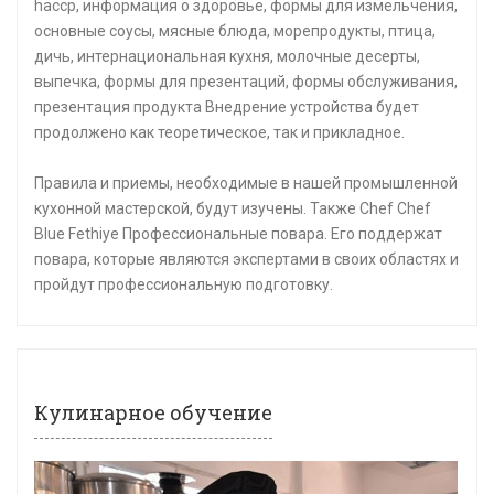
haccp, информация о здоровье, формы для измельчения,
основные соусы, мясные блюда, морепродукты, птица,
дичь, интернациональная кухня, молочные десерты,
выпечка, формы для презентаций, формы обслуживания,
презентация продукта Внедрение устройства будет
продолжено как теоретическое, так и прикладное.
Правила и приемы, необходимые в нашей промышленной
кухонной мастерской, будут изучены. Также Chef Chef
Blue Fethiye Профессиональные повара. Его поддержат
повара, которые являются экспертами в своих областях и
пройдут профессиональную подготовку.
Кулинарное обучение