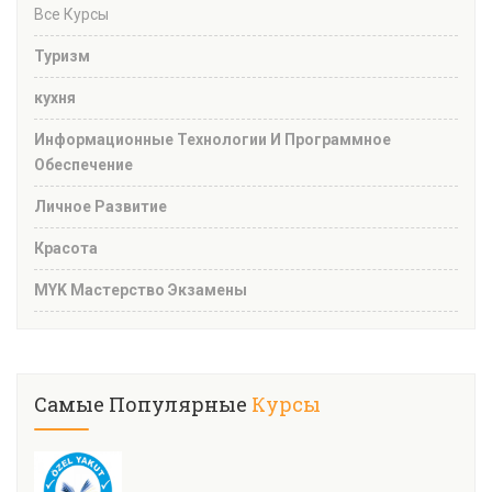
Все Курсы
Туризм
кухня
Информационные Технологии И Программное
Обеспечение
Личное Развитие
Красота
MYK Мастерство Экзамены
Самые Популярные
Курсы