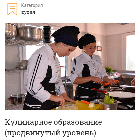
Категория
кухня
Кулинарное образование
(продвинутый уровень)