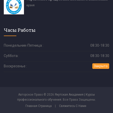
кухня
Часы Работы
Понедельник-Пятница :
08:30-18:30
Суббота :
08:30-18:30
Воскресенье :
Закрыто
Авторское Право © 2026
Якутская Академия | Курсы
профессионального обучения
. Все Права Защищены.
Главная Страница
|
Свяжитесь С Нами