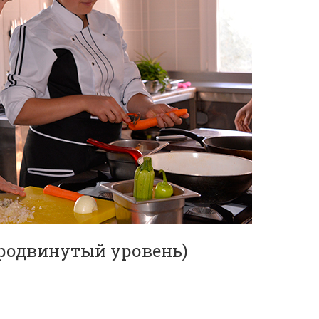
продвинутый уровень)