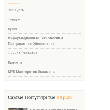
Все Курсы
Туризм
кухня
Информационные Технологии И
Программное Обеспечение
Личное Развитие
Красота
MYK Мастерство Экзамены
Самые Популярные
Курсы