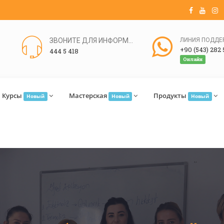
ЗВОНИТЕ ДЛЯ ИНФОРМАЦИИ
+90 (543) 282 
444 5 418
Онлайн
Курсы
Мастерская
Продукты
Новый
Новый
Новый