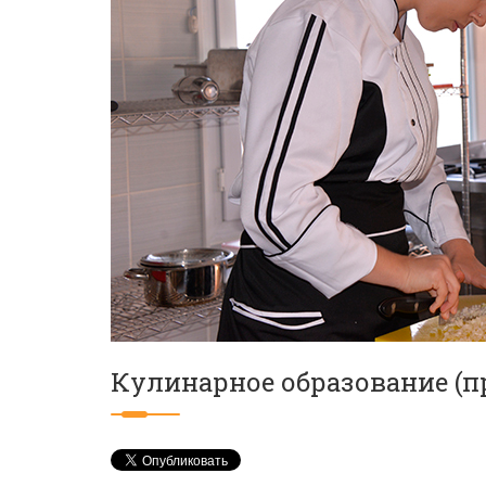
Кулинарное образование (