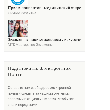
Прием пациентов - медицинский секретариат
Личное Развитие
Экзамен по парикмахерскому искусству (Уровень 4)
MYK Мастерство Экзамены
Подписка По Электронной
Почте
Оставьте нам свой адрес электронной
почты и следите за нашими учетными
записями в социальных сетях, чтобы все
знали перед вами.