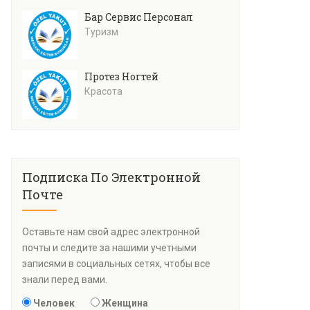
Бар Сервис Персонал
Туризм
Протез Ногтей
Красота
Подписка По Электронной
Почте
Оставьте нам свой адрес электронной
почты и следите за нашими учетными
записями в социальных сетях, чтобы все
знали перед вами.
Человек
Женщина