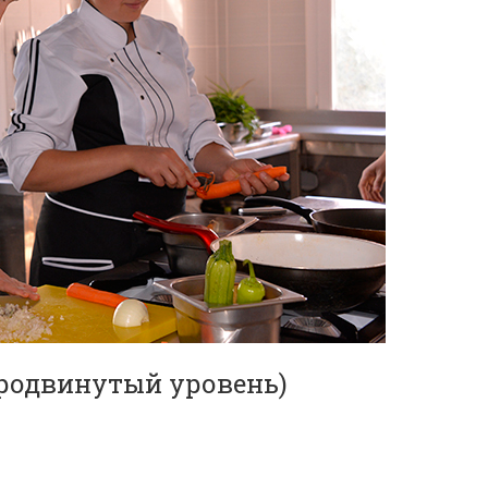
продвинутый уровень)