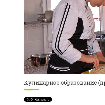
Кулинарное образование (