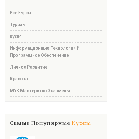
Все Курсы
Туризм
кухня
Информационные Технологии И
Программное Обеспечение
Личное Развитие
Красота
MYK Мастерство Экзамены
Самые Популярные
Курсы