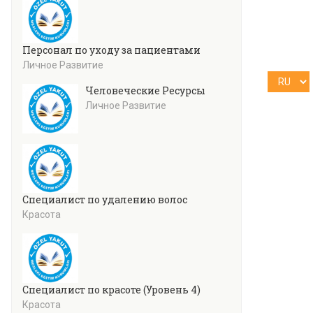
Персонал по уходу за пациентами
Личное Развитие
Человеческие Ресурсы
Личное Развитие
Специалист по удалению волос
Красота
Специалист по красоте (Уровень 4)
Красота