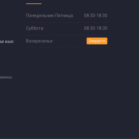
Понедельник-Пятница :
08:30-18:30
Суббота :
08:30-18:30
Профессиональная выпечка
Воскресенье :
Закрыто
замены