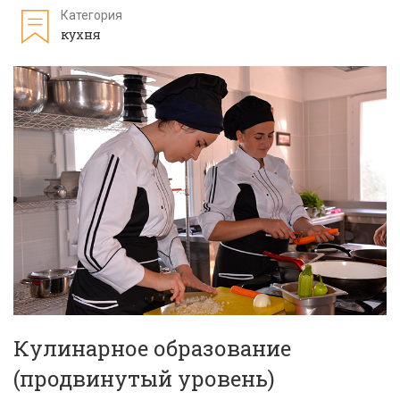
Категория
кухня
Кулинарное образование
(продвинутый уровень)