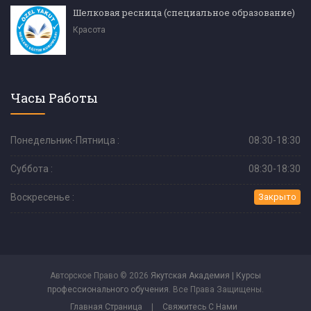
Шелковая ресница (специальное образование)
Красота
Часы Работы
Понедельник-Пятница :
08:30-18:30
Суббота :
08:30-18:30
Воскресенье :
Закрыто
Авторское Право © 2026
Якутская Академия | Курсы
профессионального обучения
. Все Права Защищены.
Главная Страница
|
Свяжитесь С Нами