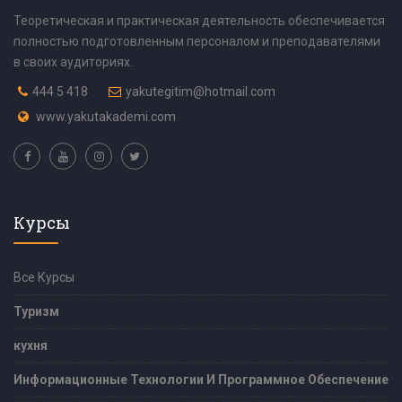
Теоретическая и практическая деятельность обеспечивается
полностью подготовленным персоналом и преподавателями
в своих аудиториях.
444 5 418
yakutegitim@hotmail.com
www.yakutakademi.com
Курсы
Все Курсы
Туризм
кухня
Информационные Технологии И Программное Обеспечение