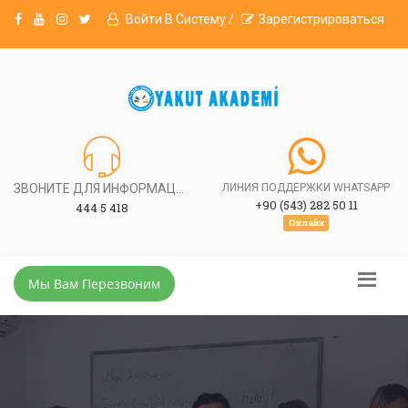
Войти В Систему /
Зарегистрироваться
ЗВОНИТЕ ДЛЯ ИНФОРМАЦИИ
ЛИНИЯ ПОДДЕРЖКИ WHATSAPP
+90 (543) 282 50 11
444 5 418
Онлайн
Мы Вам Перезвоним