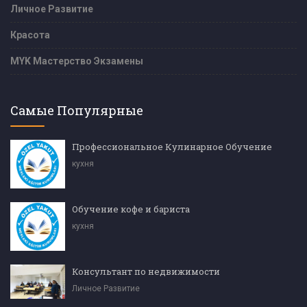
Личное Развитие
Красота
MYK Мастерство Экзамены
Самые Популярные
Профессиональное Кулинарное Обучение
кухня
Обучение кофе и бариста
кухня
Консультант по недвижимости
Личное Развитие