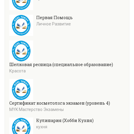
Первая Помощь
Личное Развитие
Шелковая ресница (специальное образование)
Красота
Сертификат косметолога экзамен (уровень 4)
MYK Мастерство Экзамены
Кулинария (Хобби Кухня)
кухня