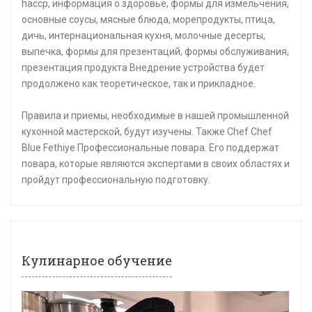
haccp, информация о здоровье, формы для измельчения,
основные соусы, мясные блюда, морепродукты, птица,
дичь, интернациональная кухня, молочные десерты,
выпечка, формы для презентаций, формы обслуживания,
презентация продукта Внедрение устройства будет
продолжено как теоретическое, так и прикладное.
Правила и приемы, необходимые в нашей промышленной
кухонной мастерской, будут изучены. Также Chef Chef
Blue Fethiye Профессиональные повара. Его поддержат
повара, которые являются экспертами в своих областях и
пройдут профессиональную подготовку.
Кулинарное обучение