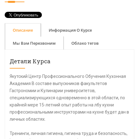
Описание
Информация О Курсе
Мы Вам Перезвоним
Облако тегов
Детали Курса
Якутский Центр Профессионального Обучения Кухонная
Академия В составе выпускников факультетов
Гастрономии и Кулинарии университетов,
специализирующихся одновременно в этой области, по
крайней мере 15-летний опыт работы на лбу кухни
профессиональными инструкторами на кухне будет дан в
личных областях.
Тренинги, личная гигиена, гигиена труда и безопасность,