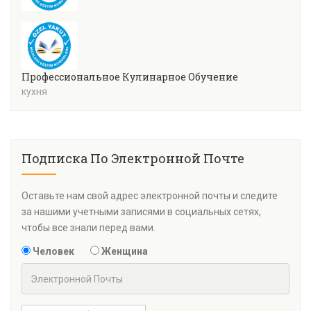
Профессиональное Кулинарное Обучение
кухня
Подписка По Электронной Почте
Оставьте нам свой адрес электронной почты и следите
за нашими учетными записями в социальных сетях,
чтобы все знали перед вами.
Человек
Женщина