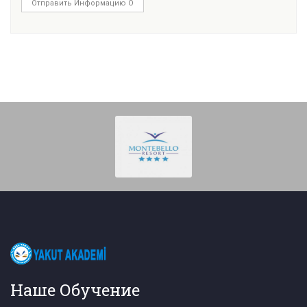
Отправить Информацию О
Наше Обучение