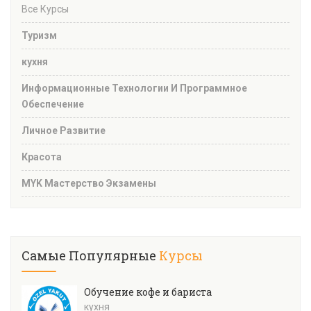
Все Курсы
Туризм
кухня
Информационные Технологии И Программное
Обеспечение
Личное Развитие
Красота
MYK Мастерство Экзамены
Самые Популярные
Курсы
Обучение кофе и бариста
кухня