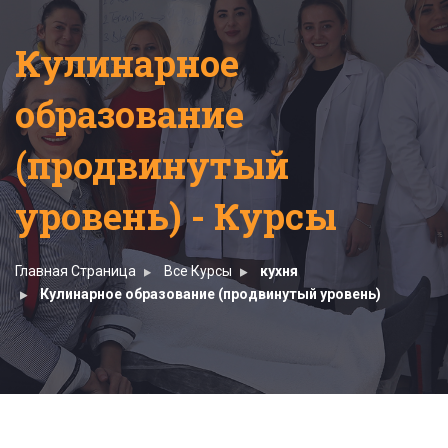
Кулинарное
образование
(продвинутый
уровень) - Курсы
Главная Страница
Все Курсы
кухня
Кулинарное образование (продвинутый уровень)