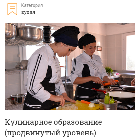
Категория
кухня
Кулинарное образование
(продвинутый уровень)