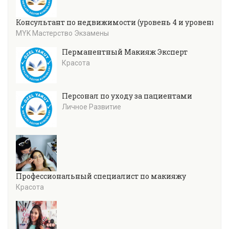
Консультант по недвижимости (уровень 4 и уровень 5)
MYK Мастерство Экзамены
Перманентный Макияж Эксперт
Красота
Персонал по уходу за пациентами
Личное Развитие
Профессиональный специалист по макияжу
Красота