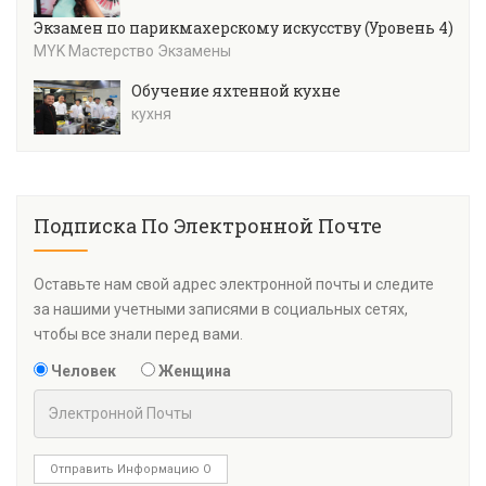
Экзамен по парикмахерскому искусству (Уровень 4)
MYK Мастерство Экзамены
Обучение яхтенной кухне
кухня
Подписка По Электронной Почте
Оставьте нам свой адрес электронной почты и следите
за нашими учетными записями в социальных сетях,
чтобы все знали перед вами.
Человек
Женщина
Отправить Информацию О