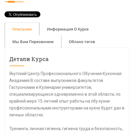
Описание
Информация О Курсе
Мы Вам Перезвоним
Облако тегов
Детали Курса
Якутский Центр Профессионального Обучения Кухонная
Академия В составе выпускников факультетов
Гастрономии и Кулинарии университетов,
специализирующихся одновременно в этой области, по
крайней мере 15-летний опыт работы на лбу кухни
профессиональными инструкторами на кухне будет дан в
личных областях.
Тренинги, личная гигиена, гигиена труда и безопасность,