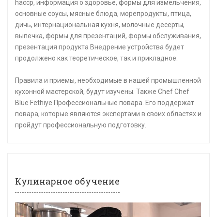
haccp, информация о здоровье, формы для измельчения,
основные соусы, мясные блюда, морепродукты, птица,
дичь, интернациональная кухня, молочные десерты,
выпечка, формы для презентаций, формы обслуживания,
презентация продукта Внедрение устройства будет
продолжено как теоретическое, так и прикладное.
Правила и приемы, необходимые в нашей промышленной
кухонной мастерской, будут изучены. Также Chef Chef
Blue Fethiye Профессиональные повара. Его поддержат
повара, которые являются экспертами в своих областях и
пройдут профессиональную подготовку.
Кулинарное обучение