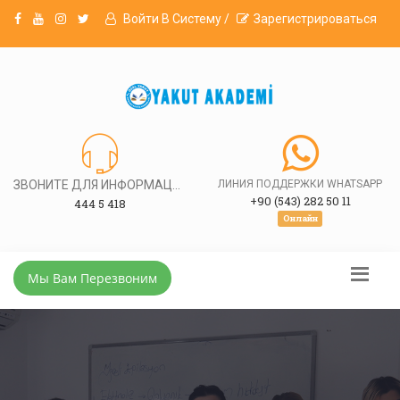
Войти В Систему /
Зарегистрироваться
ЗВОНИТЕ ДЛЯ ИНФОРМАЦИИ
ЛИНИЯ ПОДДЕРЖКИ WHATSAPP
+90 (543) 282 50 11
444 5 418
Онлайн
Мы Вам Перезвоним