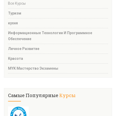
Все Курсы
Туризм
кухня
Информационные Технологии И Программное
Обеспечение
Личное Развитие
Красота
MYK Мастерство Экзамены
Самые Популярные
Курсы