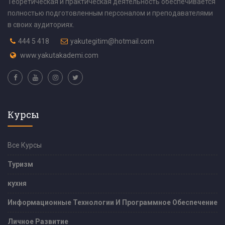
Теоретическая и практическая деятельность обеспечивается
полностью подготовленным персоналом и преподавателями
в своих аудиториях.
444 5 418
yakutegitim@hotmail.com
www.yakutakademi.com
Курсы
Все Курсы
Туризм
кухня
Информационные Технологии И Программное Обеспечение
Личное Развитие