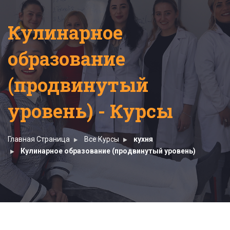
Кулинарное
образование
(продвинутый
уровень) - Курсы
Главная Страница
Все Курсы
кухня
Кулинарное образование (продвинутый уровень)