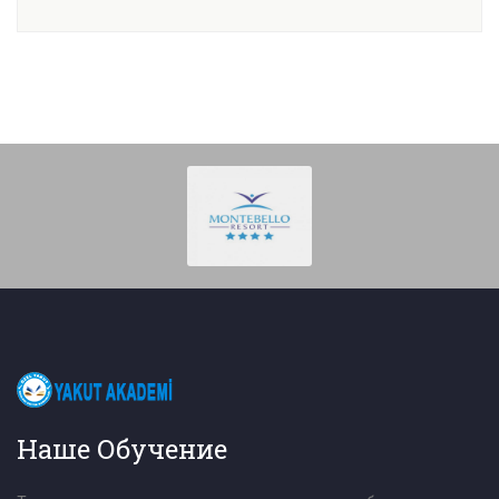
Наше Обучение