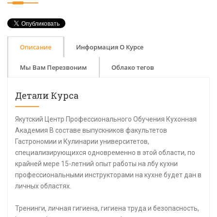
Описание
Информация О Курсе
Мы Вам Перезвоним
Облако тегов
Детали Курса
Якутский Центр Профессионального Обучения Кухонная
Академия В составе выпускников факультетов
Гастрономии и Кулинарии университетов,
специализирующихся одновременно в этой области, по
крайней мере 15-летний опыт работы на лбу кухни
профессиональными инструкторами на кухне будет дан в
личных областях.
Тренинги, личная гигиена, гигиена труда и безопасность,