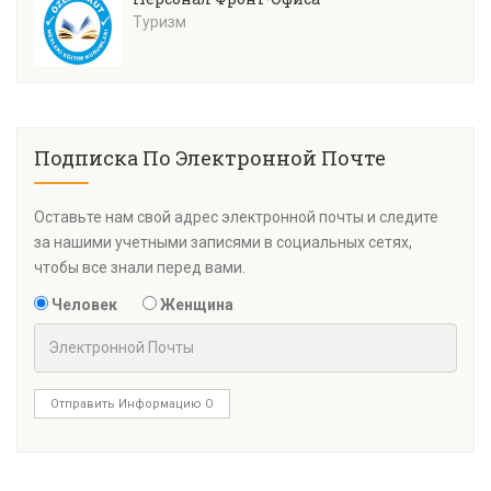
Туризм
Подписка По Электронной Почте
Оставьте нам свой адрес электронной почты и следите
за нашими учетными записями в социальных сетях,
чтобы все знали перед вами.
Человек
Женщина
Отправить Информацию О