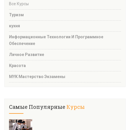
Все Курсы
Туризм
кухня
Информационные Технологии И Программное
Обеспечение
Личное Развитие
Красота
MYK Мастерство Экзамены
Самые Популярные
Курсы