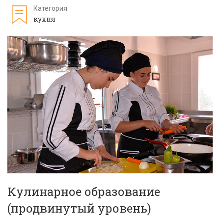
Категория
кухня
Кулинарное образование
(продвинутый уровень)