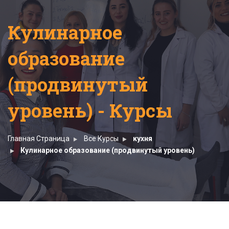
Кулинарное
образование
(продвинутый
уровень) - Курсы
Главная Страница
Все Курсы
кухня
Кулинарное образование (продвинутый уровень)