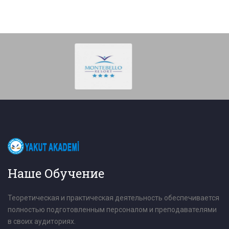
Наше Обучение
Теоретическая и практическая деятельность обеспечивается
полностью подготовленным персоналом и преподавателями
в своих аудиториях.