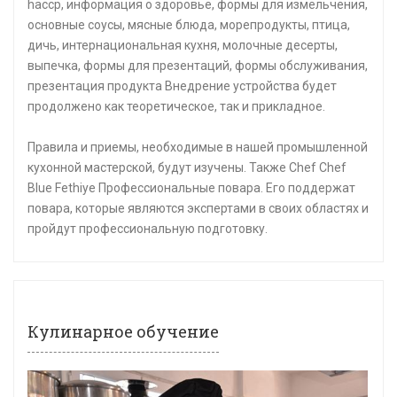
haccp, информация о здоровье, формы для измельчения,
основные соусы, мясные блюда, морепродукты, птица,
дичь, интернациональная кухня, молочные десерты,
выпечка, формы для презентаций, формы обслуживания,
презентация продукта Внедрение устройства будет
продолжено как теоретическое, так и прикладное.
Правила и приемы, необходимые в нашей промышленной
кухонной мастерской, будут изучены. Также Chef Chef
Blue Fethiye Профессиональные повара. Его поддержат
повара, которые являются экспертами в своих областях и
пройдут профессиональную подготовку.
Кулинарное обучение