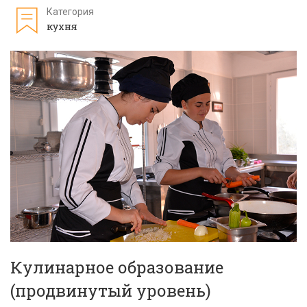
Категория
кухня
Кулинарное образование
(продвинутый уровень)