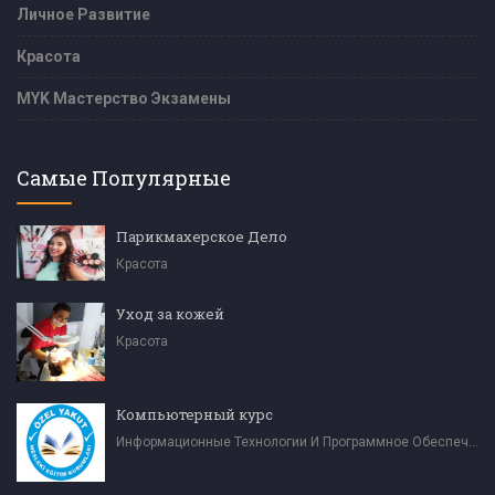
Личное Развитие
Красота
MYK Мастерство Экзамены
Самые Популярные
Парикмахерское Дело
Красота
Уход за кожей
Красота
Компьютерный курс
Информационные Технологии И Программное Обеспечение