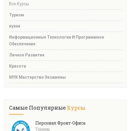
Все Курсы
Туризм
кухня
Информационные Технологии И Программное
Обеспечение
Личное Развитие
Красота
MYK Мастерство Экзамены
Самые Популярные
Курсы
Персонал Фронт-Офиса
Туризм