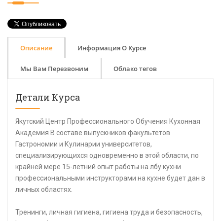
Описание
Информация О Курсе
Мы Вам Перезвоним
Облако тегов
Детали Курса
Якутский Центр Профессионального Обучения Кухонная
Академия В составе выпускников факультетов
Гастрономии и Кулинарии университетов,
специализирующихся одновременно в этой области, по
крайней мере 15-летний опыт работы на лбу кухни
профессиональными инструкторами на кухне будет дан в
личных областях.
Тренинги, личная гигиена, гигиена труда и безопасность,