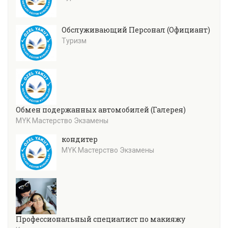
Обслуживающий Персонал (Официант)
Туризм
Обмен подержанных автомобилей (Галерея)
MYK Мастерство Экзамены
кондитер
MYK Мастерство Экзамены
Профессиональный специалист по макияжу