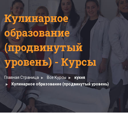
Кулинарное
образование
(продвинутый
уровень) - Курсы
Главная Страница
Все Курсы
кухня
Кулинарное образование (продвинутый уровень)