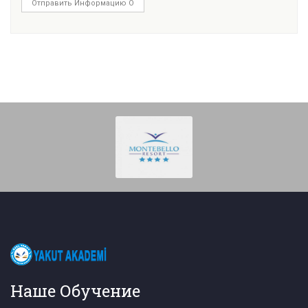
Отправить Информацию О
Наше Обучение