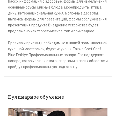
haccp, информация о здоровье, формы для измельчения,
основные соусы, мясные блюда, морепродукты, птица,
дичь, интернациональная кухня, молочные десерты,
выпечка, формы для презентаций, формы обслуживания,
презентация продукта Внедрение устройства будет
продолжено как теоретическое, так и прикладное.
Правила и приемы, необходимые в нашей промышленной
кухонной мастерской, будут изучены. Также Chef Chef
Blue Fethiye Профессиональные повара. Его поддержат
повара, которые являются экспертами в своих областях и
пройдут профессиональную подготовку.
Кулинарное обучение