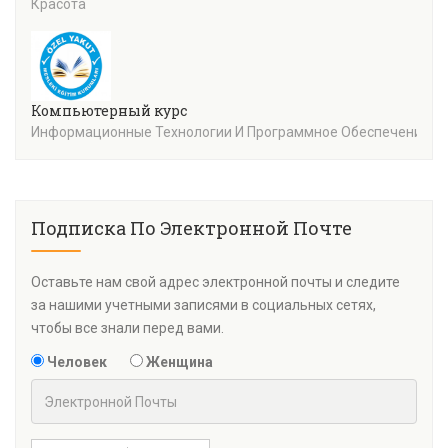
Красота
Компьютерный курс
Информационные Технологии И Программное Обеспечение
Подписка По Электронной Почте
Оставьте нам свой адрес электронной почты и следите
за нашими учетными записями в социальных сетях,
чтобы все знали перед вами.
Человек
Женщина