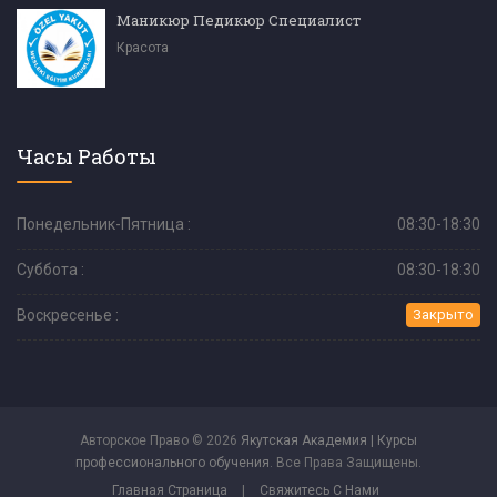
Маникюр Педикюр Специалист
Красота
Часы Работы
Понедельник-Пятница :
08:30-18:30
Суббота :
08:30-18:30
Воскресенье :
Закрыто
Авторское Право © 2026
Якутская Академия | Курсы
профессионального обучения
. Все Права Защищены.
Главная Страница
|
Свяжитесь С Нами