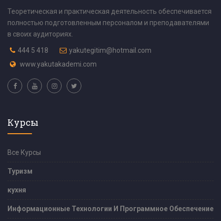
Теоретическая и практическая деятельность обеспечивается
полностью подготовленным персоналом и преподавателями
в своих аудиториях.
444 5 418
yakutegitim@hotmail.com
www.yakutakademi.com
Курсы
Все Курсы
Туризм
кухня
Информационные Технологии И Программное Обеспечение