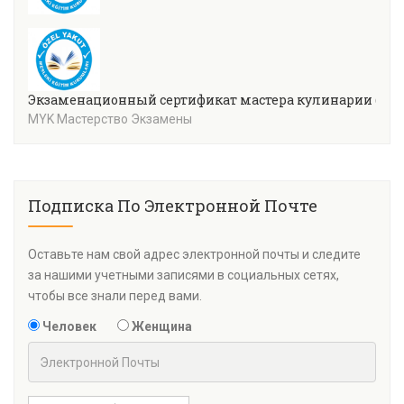
Экзаменационный сертификат мастера кулинарии (уров
MYK Мастерство Экзамены
Подписка По Электронной Почте
Оставьте нам свой адрес электронной почты и следите
за нашими учетными записями в социальных сетях,
чтобы все знали перед вами.
Человек
Женщина