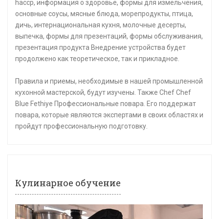
haccp, информация о здоровье, формы для измельчения,
основные соусы, мясные блюда, морепродукты, птица,
дичь, интернациональная кухня, молочные десерты,
выпечка, формы для презентаций, формы обслуживания,
презентация продукта Внедрение устройства будет
продолжено как теоретическое, так и прикладное.
Правила и приемы, необходимые в нашей промышленной
кухонной мастерской, будут изучены. Также Chef Chef
Blue Fethiye Профессиональные повара. Его поддержат
повара, которые являются экспертами в своих областях и
пройдут профессиональную подготовку.
Кулинарное обучение