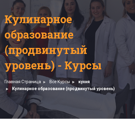
Кулинарное
образование
(продвинутый
уровень) - Курсы
Главная Страница
Все Курсы
кухня
Кулинарное образование (продвинутый уровень)