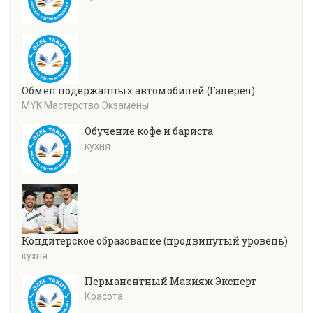
Обмен подержанных автомобилей (Галерея)
MYK Мастерство Экзамены
Обучение кофе и бариста
кухня
Кондитерское образование (продвинутый уровень)
кухня
Перманентный Макияж Эксперт
Красота