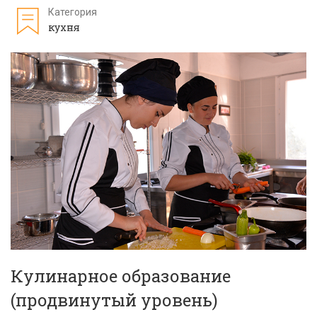
Категория
кухня
Кулинарное образование
(продвинутый уровень)