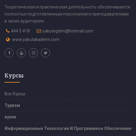
Теоретическая и практическая деятельность обеспечивается
полностью подготовленным персоналом и преподавателями
в своих аудиториях.
444 5 418
yakutegitim@hotmail.com
www.yakutakademi.com
Курсы
Все Курсы
Туризм
кухня
Информационные Технологии И Программное Обеспечение