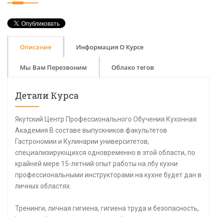
Описание
Информация О Курсе
Мы Вам Перезвоним
Облако тегов
Детали Курса
Якутский Центр Профессионального Обучения Кухонная
Академия В составе выпускников факультетов
Гастрономии и Кулинарии университетов,
специализирующихся одновременно в этой области, по
крайней мере 15-летний опыт работы на лбу кухни
профессиональными инструкторами на кухне будет дан в
личных областях.
Тренинги, личная гигиена, гигиена труда и безопасность,