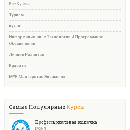
Все Курсы
Туризм
кухня
Информационные Технологии И Программное
Обеспечение
Личное Развитие
Красота
MYK Мастерство Экзамены
Самые Популярные
Курсы
Профессиональная выпечка
кухня