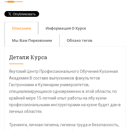
Описание
Информация О Курсе
Мы Вам Перезвоним
Облако тегов
Детали Курса
Якутский Центр Профессионального Обучения Кухонная
Академия В составе выпускников факультетов
Гастрономии и Кулинарии университетов,
специализирующихся одновременно в этой области, по
крайней мере 15-летний опыт работы на лбу кухни
профессиональными инструкторами на кухне будет дан в
личных областях.
Тренинги, личная гигиена, гигиена труда и безопасность,