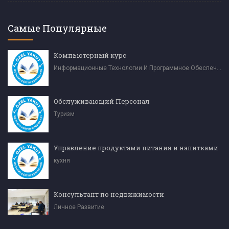
Самые Популярные
Компьютерный курс
Информационные Технологии И Программное Обеспечение
Обслуживающий Персонал
Туризм
Управление продуктами питания и напитками
кухня
Консультант по недвижимости
Личное Развитие