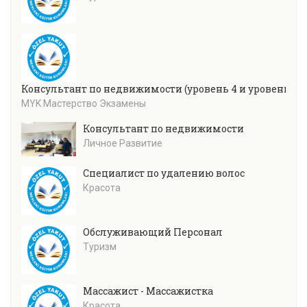
Консультант по недвижимости (уровень 4 и уровень 5)
MYK Мастерство Экзамены
Консультант по недвижимости
Личное Развитие
Специалист по удалению волос
Красота
Обслуживающий Персонал
Туризм
Массажист - Массажистка
Красота