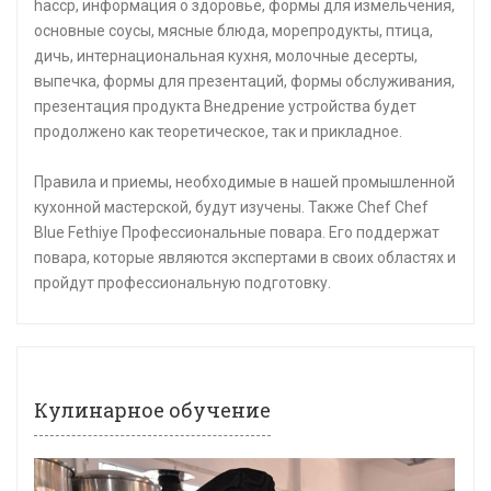
haccp, информация о здоровье, формы для измельчения,
основные соусы, мясные блюда, морепродукты, птица,
дичь, интернациональная кухня, молочные десерты,
выпечка, формы для презентаций, формы обслуживания,
презентация продукта Внедрение устройства будет
продолжено как теоретическое, так и прикладное.
Правила и приемы, необходимые в нашей промышленной
кухонной мастерской, будут изучены. Также Chef Chef
Blue Fethiye Профессиональные повара. Его поддержат
повара, которые являются экспертами в своих областях и
пройдут профессиональную подготовку.
Кулинарное обучение