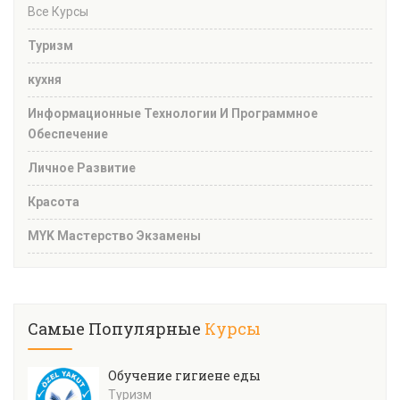
Все Курсы
Туризм
кухня
Информационные Технологии И Программное
Обеспечение
Личное Развитие
Красота
MYK Мастерство Экзамены
Самые Популярные
Курсы
Обучение гигиене еды
Туризм