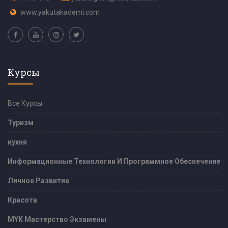
www.yakutakademi.com
Курсы
Все Курсы
Туризм
кухня
Информационные Технологии И Программное Обеспечение
Личное Развитие
Красота
MYK Мастерство Экзамены