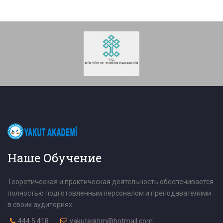
Наше Обучение
Теоретическая и практическая деятельность обеспечивается
полностью подготовленным персоналом и преподавателями
в своих аудиториях.
444 5 418
yakutegitim@hotmail.com