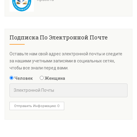
Подписка По Электронной Почте
Оставьте нам свой адрес электронной почты и следите
за нашими учетными записями в социальных сетях,
чтобы все знали перед вами.
Человек
Женщина
Отправить Информацию О