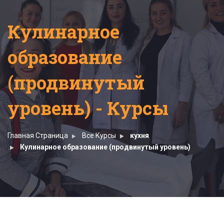
Кулинарное
образование
(продвинутый
уровень) - Курсы
Главная Страница
Все Курсы
кухня
Кулинарное образование (продвинутый уровень)