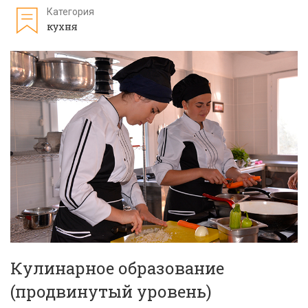
Категория
кухня
Кулинарное образование
(продвинутый уровень)