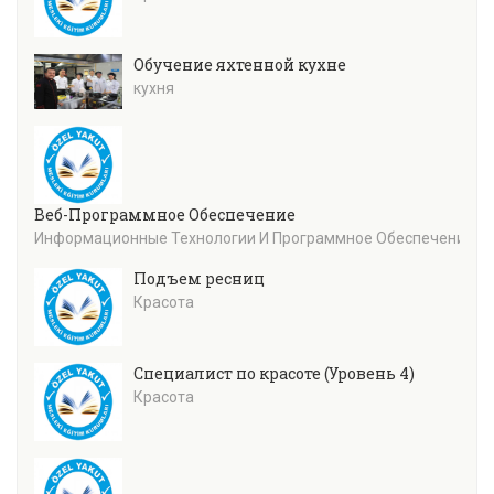
Обучение яхтенной кухне
кухня
Веб-Программное Обеспечение
Информационные Технологии И Программное Обеспечение
Подъем ресниц
Красота
Специалист по красоте (Уровень 4)
Красота