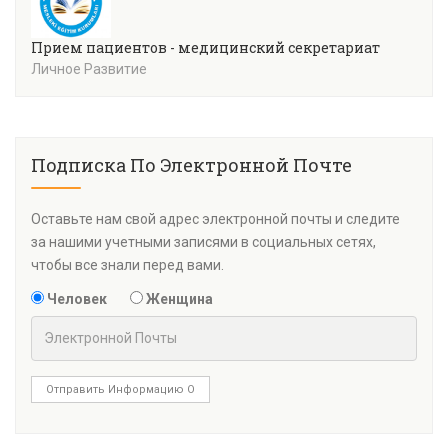
Прием пациентов - медицинский секретариат
Личное Развитие
Подписка По Электронной Почте
Оставьте нам свой адрес электронной почты и следите
за нашими учетными записями в социальных сетях,
чтобы все знали перед вами.
Человек
Женщина
Отправить Информацию О