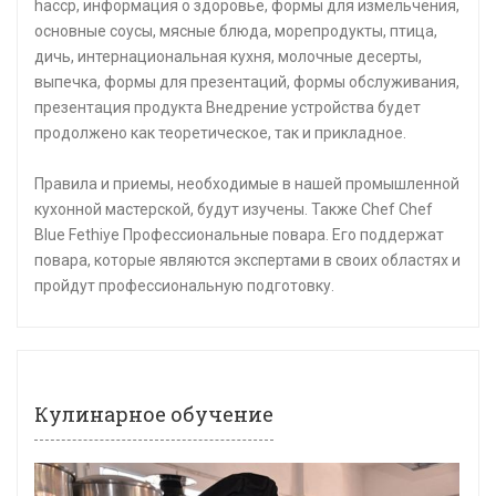
haccp, информация о здоровье, формы для измельчения,
основные соусы, мясные блюда, морепродукты, птица,
дичь, интернациональная кухня, молочные десерты,
выпечка, формы для презентаций, формы обслуживания,
презентация продукта Внедрение устройства будет
продолжено как теоретическое, так и прикладное.
Правила и приемы, необходимые в нашей промышленной
кухонной мастерской, будут изучены. Также Chef Chef
Blue Fethiye Профессиональные повара. Его поддержат
повара, которые являются экспертами в своих областях и
пройдут профессиональную подготовку.
Кулинарное обучение