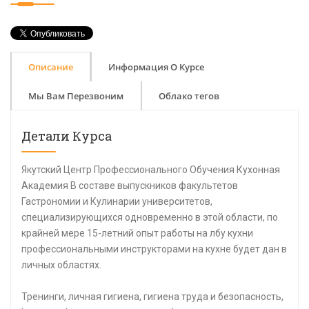
Описание
Информация О Курсе
Мы Вам Перезвоним
Облако тегов
Детали Курса
Якутский Центр Профессионального Обучения Кухонная
Академия В составе выпускников факультетов
Гастрономии и Кулинарии университетов,
специализирующихся одновременно в этой области, по
крайней мере 15-летний опыт работы на лбу кухни
профессиональными инструкторами на кухне будет дан в
личных областях.
Тренинги, личная гигиена, гигиена труда и безопасность,