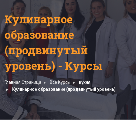
Кулинарное
образование
(продвинутый
уровень) - Курсы
Главная Страница
Все Курсы
кухня
Кулинарное образование (продвинутый уровень)