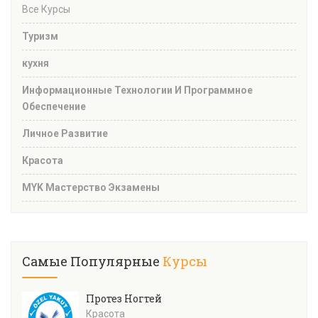
Все Курсы
Туризм
кухня
Информационные Технологии И Программное
Обеспечение
Личное Развитие
Красота
MYK Мастерство Экзамены
Самые Популярные
Курсы
Протез Ногтей
Красота