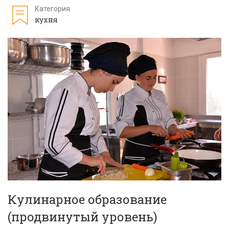
Категория
кухня
Кулинарное образование
(продвинутый уровень)