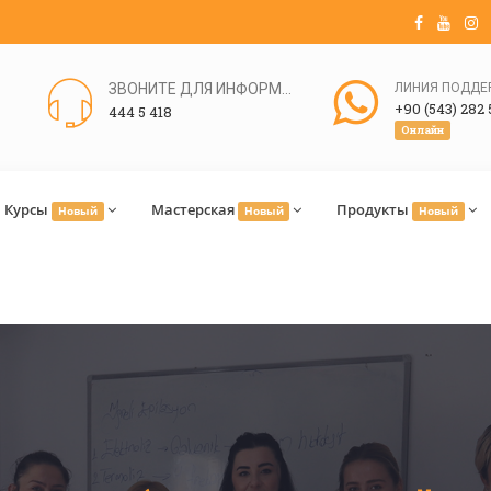
ЗВОНИТЕ ДЛЯ ИНФОРМАЦИИ
+90 (543) 282 
444 5 418
Онлайн
Курсы
Мастерская
Продукты
Новый
Новый
Новый