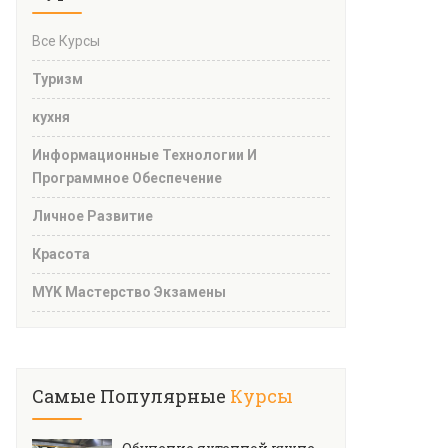
Все Курсы
Туризм
кухня
Информационные Технологии И
Программное Обеспечение
Личное Развитие
Красота
MYK Мастерство Экзамены
Самые Популярные
Курсы