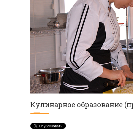
Кулинарное образование (