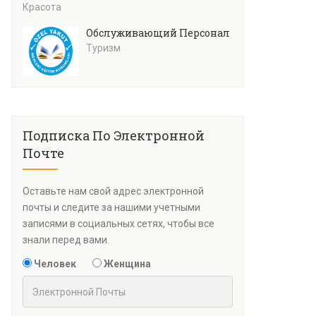
Красота
Обслуживающий Персонал
Туризм
Подписка По Электронной
Почте
Оставьте нам свой адрес электронной
почты и следите за нашими учетными
записями в социальных сетях, чтобы все
знали перед вами.
Человек
Женщина