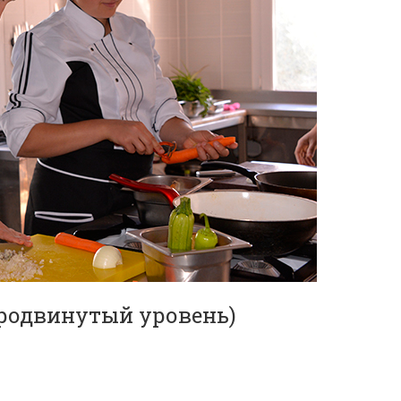
продвинутый уровень)